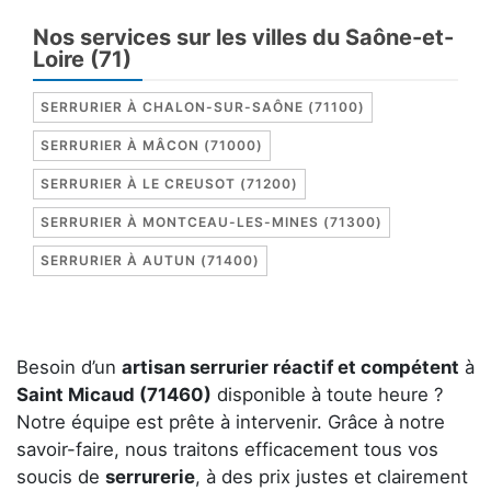
Nos services sur les villes du Saône-et-
Loire (71)
SERRURIER À CHALON-SUR-SAÔNE (71100)
SERRURIER À MÂCON (71000)
SERRURIER À LE CREUSOT (71200)
SERRURIER À MONTCEAU-LES-MINES (71300)
SERRURIER À AUTUN (71400)
Besoin d’un
artisan serrurier réactif et compétent
à
Saint Micaud (71460)
disponible à toute heure ?
Notre équipe est prête à intervenir. Grâce à notre
savoir-faire, nous traitons efficacement tous vos
soucis de
serrurerie
, à des prix justes et clairement