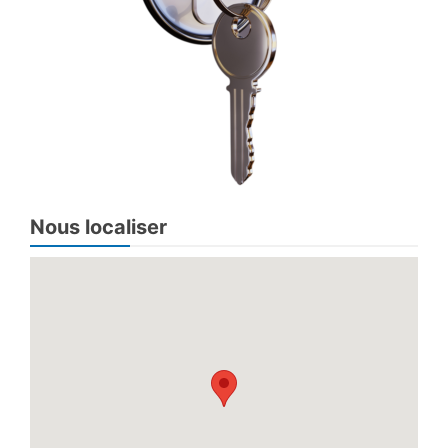
Nous localiser