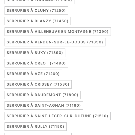
SERRURIER À CLUNY (71250)
SERRURIER À BLANZY (71450)
SERRURIER À VILLENEUVE EN MONTAGNE (71390)
SERRURIER À VERDUN-SUR-LE-DOUBS (71350)
SERRURIER À BUXY (71390)
SERRURIER À CREOT (71490)
SERRURIER À AZE (71260)
SERRURIER À CRISSEY (71530)
SERRURIER À BAUDEMONT (71800)
SERRURIER À SAINT-AGNAN (71160)
SERRURIER À SAINT-LÉGER-SUR-DHEUNE (71510)
SERRURIER À RULLY (71150)