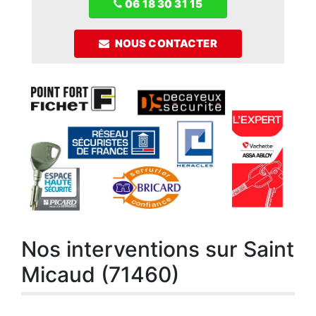
06 18 30 31 15
NOUS CONTACTER
Nos interventions sur Saint
Micaud (71460)