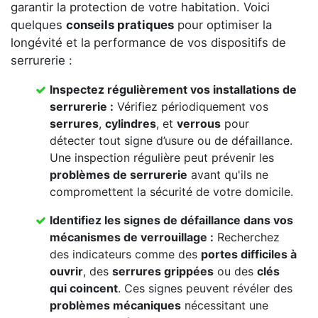
garantir la protection de votre habitation. Voici
quelques
conseils pratiques
pour optimiser la
longévité et la performance de vos dispositifs de
serrurerie :
Inspectez régulièrement vos
installations de
serrurerie
:
Vérifiez périodiquement vos
serrures
,
cylindres
, et
verrous
pour
détecter tout signe d’usure ou de défaillance.
Une inspection régulière peut prévenir les
problèmes de serrurerie
avant qu'ils ne
compromettent la sécurité de votre domicile.
Identifiez les signes de défaillance dans vos
mécanismes de verrouillage
:
Recherchez
des indicateurs comme des
portes difficiles à
ouvrir
, des
serrures grippées
ou des
clés
qui coincent
. Ces signes peuvent révéler des
problèmes mécaniques
nécessitant une