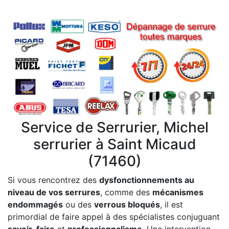
Service de Serrurier, Michel
serrurier à Saint Micaud
(71460)
Si vous rencontrez des
dysfonctionnements au
niveau de vos serrures
, comme des
mécanismes
endommagés
ou des
verrous bloqués
, il est
primordial de faire appel à des spécialistes conjuguant