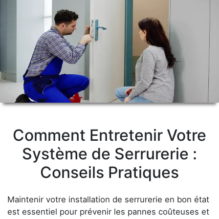
Comment Entretenir Votre
Système de Serrurerie :
Conseils Pratiques
Maintenir votre installation de serrurerie en bon état
est essentiel pour prévenir les pannes coûteuses et