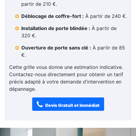
partir de 210 €.
Déblocage de coffre-fort :
À partir de 240 €.
Installation de porte blindée :
À partir de
320 €.
Ouverture de porte sans clé :
À partir de 85
€.
Cette grille vous donne une estimation indicative.
Contactez-nous directement pour obtenir un tarif
précis adapté à votre demande d'intervention en
dépannage.
Devis Gratuit et Immédiat