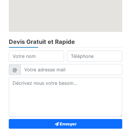
Devis Gratuit et Rapide
@
Envoyer