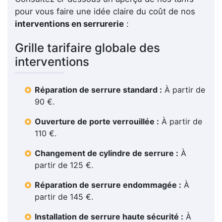
pour vous faire une idée claire du coût de nos
interventions en serrurerie
:
Grille tarifaire globale des
interventions
Réparation de serrure standard :
À partir de
90 €.
Ouverture de porte verrouillée :
À partir de
110 €.
Changement de cylindre de serrure :
À
partir de 125 €.
Réparation de serrure endommagée :
À
partir de 145 €.
Installation de serrure haute sécurité :
À