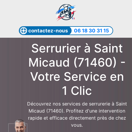
contactez-nous
06 18 30 31 15
Serrurier à Saint
Micaud (71460) -
Votre Service en
1 Clic
Découvrez nos services de serrurerie à Saint
Micaud (71460). Profitez d'une intervention
rapide et efficace directement près de chez
vous.