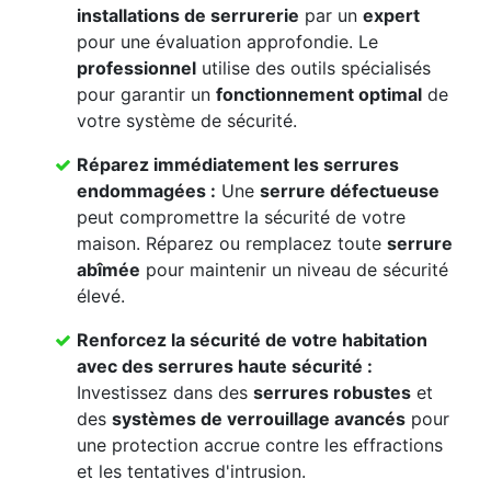
installations de serrurerie
par un
expert
pour une évaluation approfondie. Le
professionnel
utilise des outils spécialisés
pour garantir un
fonctionnement optimal
de
votre système de sécurité.
Réparez immédiatement les
serrures
endommagées
:
Une
serrure défectueuse
peut compromettre la sécurité de votre
maison. Réparez ou remplacez toute
serrure
abîmée
pour maintenir un niveau de sécurité
élevé.
Renforcez la
sécurité de votre habitation
avec des
serrures haute sécurité
:
Investissez dans des
serrures robustes
et
des
systèmes de verrouillage avancés
pour
une protection accrue contre les effractions
et les tentatives d'intrusion.