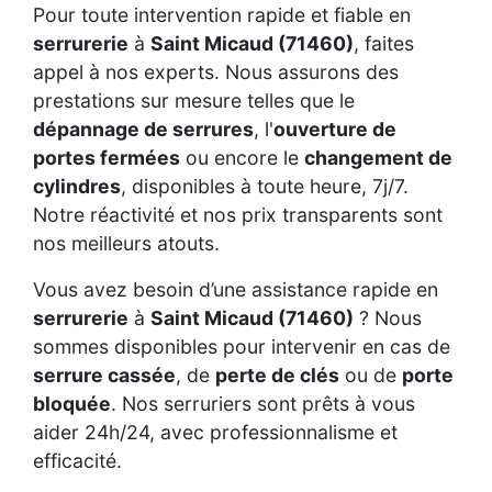
Pour toute intervention rapide et fiable en
serrurerie
à
Saint Micaud (71460)
, faites
appel à nos experts. Nous assurons des
prestations sur mesure telles que le
dépannage de serrures
, l'
ouverture de
portes fermées
ou encore le
changement de
cylindres
, disponibles à toute heure, 7j/7.
Notre réactivité et nos prix transparents sont
nos meilleurs atouts.
Vous avez besoin d’une assistance rapide en
serrurerie
à
Saint Micaud (71460)
? Nous
sommes disponibles pour intervenir en cas de
serrure cassée
, de
perte de clés
ou de
porte
bloquée
. Nos serruriers sont prêts à vous
aider 24h/24, avec professionnalisme et
efficacité.