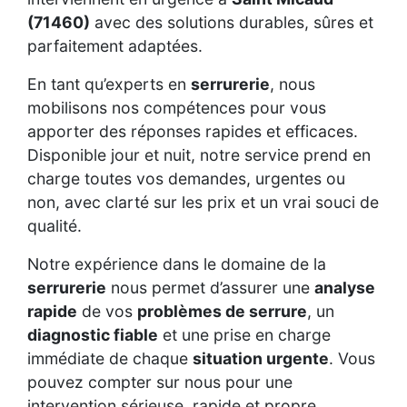
(71460)
avec des solutions durables, sûres et
parfaitement adaptées.
En tant qu’experts en
serrurerie
, nous
mobilisons nos compétences pour vous
apporter des réponses rapides et efficaces.
Disponible jour et nuit, notre service prend en
charge toutes vos demandes, urgentes ou
non, avec clarté sur les prix et un vrai souci de
qualité.
Notre expérience dans le domaine de la
serrurerie
nous permet d’assurer une
analyse
rapide
de vos
problèmes de serrure
, un
diagnostic fiable
et une prise en charge
immédiate de chaque
situation urgente
. Vous
pouvez compter sur nous pour une
intervention sérieuse, rapide et propre.