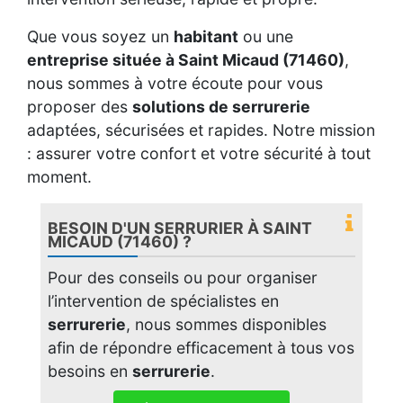
Que vous soyez un
habitant
ou une
entreprise située à Saint Micaud (71460)
,
nous sommes à votre écoute pour vous
proposer des
solutions de serrurerie
adaptées, sécurisées et rapides. Notre mission
: assurer votre confort et votre sécurité à tout
moment.
BESOIN D'UN SERRURIER À SAINT
MICAUD (71460) ?
Pour des conseils ou pour organiser
l’intervention de spécialistes en
serrurerie
, nous sommes disponibles
afin de répondre efficacement à tous vos
besoins en
serrurerie
.