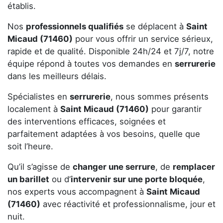
établis.
Nos
professionnels qualifiés
se déplacent à
Saint
Micaud (71460)
pour vous offrir un service sérieux,
rapide et de qualité. Disponible 24h/24 et 7j/7, notre
équipe répond à toutes vos demandes en
serrurerie
dans les meilleurs délais.
Spécialistes en
serrurerie
, nous sommes présents
localement à
Saint Micaud (71460)
pour garantir
des interventions efficaces, soignées et
parfaitement adaptées à vos besoins, quelle que
soit l’heure.
Qu’il s’agisse de
changer une serrure
, de
remplacer
un barillet
ou d’
intervenir sur une porte bloquée
,
nos experts vous accompagnent à
Saint Micaud
(71460)
avec réactivité et professionnalisme, jour et
nuit.