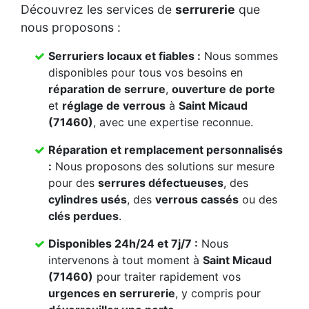
Découvrez les services de
serrurerie
que
nous proposons :
Serruriers locaux et fiables :
Nous sommes
disponibles pour tous vos besoins en
réparation de serrure
,
ouverture de porte
et
réglage de verrous
à
Saint Micaud
(71460)
, avec une expertise reconnue.
Réparation et remplacement personnalisés
:
Nous proposons des solutions sur mesure
pour des
serrures défectueuses
, des
cylindres usés
, des
verrous cassés
ou des
clés perdues
.
Disponibles 24h/24 et 7j/7 :
Nous
intervenons à tout moment à
Saint Micaud
(71460)
pour traiter rapidement vos
urgences en serrurerie
, y compris pour