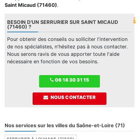
Saint Micaud (71460)
.
BESOIN D'UN SERRURIER SUR SAINT MICAUD
(71460) ?
Pour obtenir des conseils ou solliciter l'intervention
de nos spécialistes, n'hésitez pas à nous contacter.
Nous serons ravis de vous apporter toute l'aide
nécessaire en fonction de vos besoins.
06 18 30 31 15
NOUS CONTACTER
Nos services sur les villes du Saône-et-Loire (71)
SERRURIER À LOUHANS (71500)