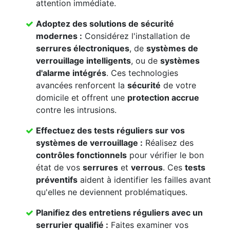
attention immédiate.
Adoptez des solutions de sécurité
modernes :
Considérez l'installation de
serrures électroniques
, de
systèmes de
verrouillage intelligents
, ou de
systèmes
d'alarme intégrés
. Ces technologies
avancées renforcent la
sécurité
de votre
domicile et offrent une
protection accrue
contre les intrusions.
Effectuez des
tests réguliers
sur vos
systèmes de verrouillage
:
Réalisez des
contrôles fonctionnels
pour vérifier le bon
état de vos
serrures
et
verrous
. Ces
tests
préventifs
aident à identifier les failles avant
qu'elles ne deviennent problématiques.
Planifiez des
entretiens réguliers
avec un
serrurier qualifié
:
Faites examiner vos