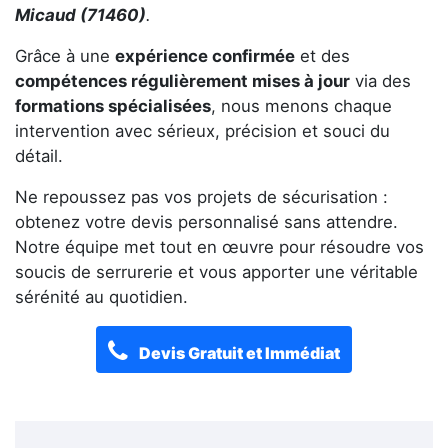
Micaud (71460)
.
Grâce à une
expérience confirmée
et des
compétences régulièrement mises à jour
via des
formations spécialisées
, nous menons chaque
intervention avec sérieux, précision et souci du
détail.
Ne repoussez pas vos projets de sécurisation :
obtenez votre devis personnalisé sans attendre.
Notre équipe met tout en œuvre pour résoudre vos
soucis de serrurerie et vous apporter une véritable
sérénité au quotidien.
Devis Gratuit et Immédiat