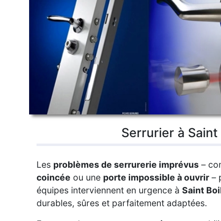
Serrurier à Saint
Les
problèmes de serrurerie imprévus
– co
coincée
ou une
porte impossible à ouvrir
– 
équipes interviennent en urgence à
Saint Boi
durables, sûres et parfaitement adaptées.