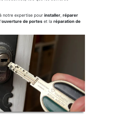
à notre expertise pour
installer
,
réparer
'
ouverture de portes
et la
réparation de