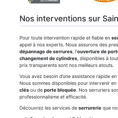
Nos interventions sur Sain
Pour toute intervention rapide et fiable en
se
appel à nos experts. Nous assurons des prest
dépannage de serrures
, l'
ouverture de por
changement de cylindres
, disponibles à tou
prix transparents sont nos meilleurs atouts.
Vous avez besoin d’une assistance rapide en
Nous sommes disponibles pour intervenir en
clés
ou de
porte bloquée
. Nos serruriers so
professionnalisme et efficacité.
Découvrez les services de
serrurerie
que no