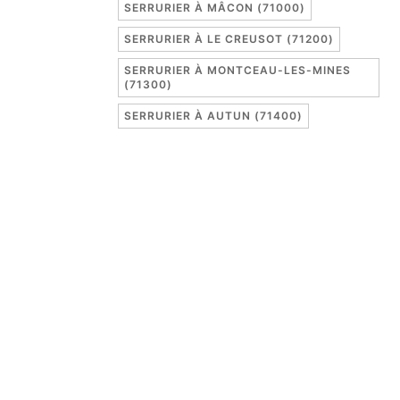
SERRURIER À MÂCON (71000)
SERRURIER À LE CREUSOT (71200)
SERRURIER À MONTCEAU-LES-MINES
(71300)
SERRURIER À AUTUN (71400)