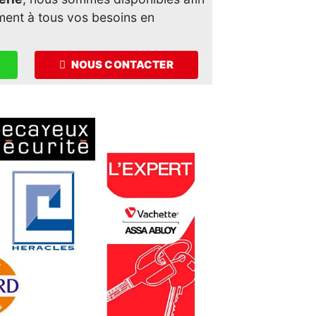
ment à tous vos besoins en
NOUS CONTACTER