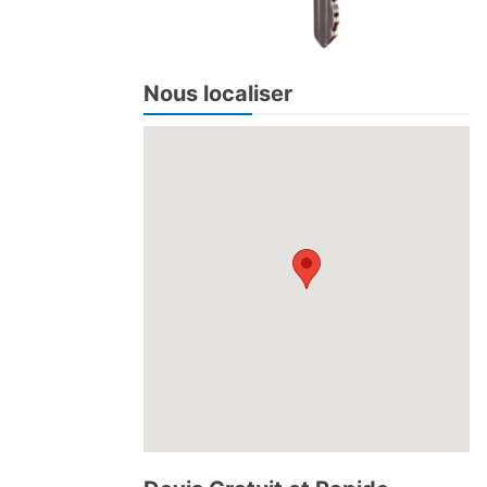
Nous localiser