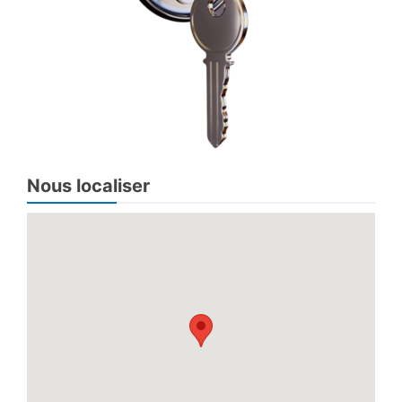
Nous localiser