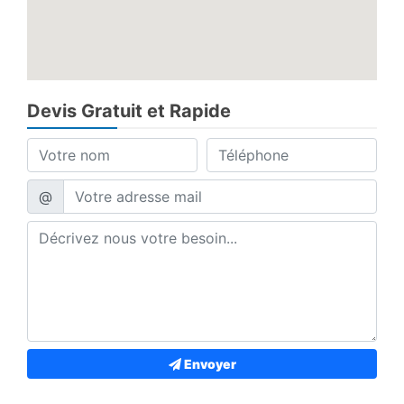
Devis Gratuit et Rapide
@
Envoyer