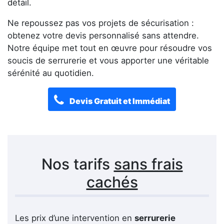
détail.
Ne repoussez pas vos projets de sécurisation :
obtenez votre devis personnalisé sans attendre.
Notre équipe met tout en œuvre pour résoudre vos
soucis de serrurerie et vous apporter une véritable
sérénité au quotidien.
Devis Gratuit et Immédiat
Nos tarifs
sans frais
cachés
Les prix d’une intervention en
serrurerie