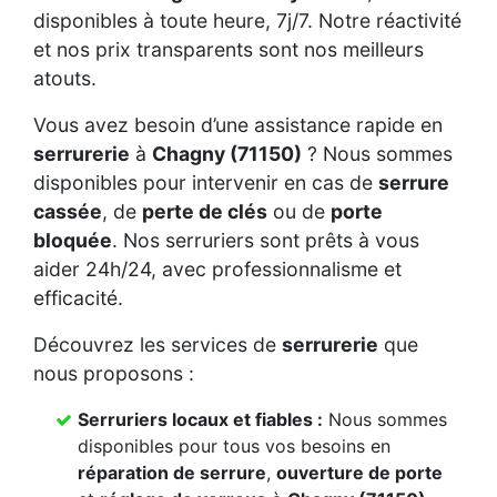
disponibles à toute heure, 7j/7. Notre réactivité
et nos prix transparents sont nos meilleurs
atouts.
Vous avez besoin d’une assistance rapide en
serrurerie
à
Chagny (71150)
? Nous sommes
disponibles pour intervenir en cas de
serrure
cassée
, de
perte de clés
ou de
porte
bloquée
. Nos serruriers sont prêts à vous
aider 24h/24, avec professionnalisme et
efficacité.
Découvrez les services de
serrurerie
que
nous proposons :
Serruriers locaux et fiables :
Nous sommes
disponibles pour tous vos besoins en
réparation de serrure
,
ouverture de porte