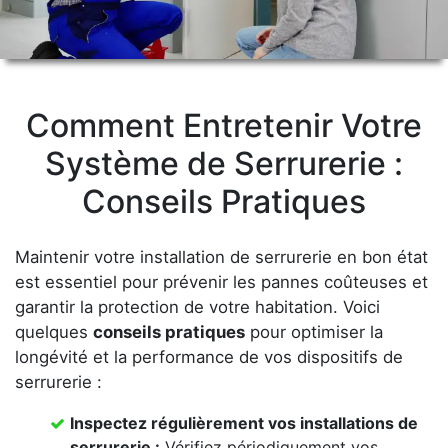
Comment Entretenir Votre
Système de Serrurerie :
Conseils Pratiques
Maintenir votre installation de serrurerie en bon état
est essentiel pour prévenir les pannes coûteuses et
garantir la protection de votre habitation. Voici
quelques
conseils pratiques
pour optimiser la
longévité et la performance de vos dispositifs de
serrurerie :
Inspectez régulièrement vos
installations de
serrurerie
:
Vérifiez périodiquement vos