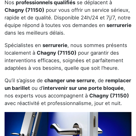
Nos
professionnels qualifiés
se déplacent à
Chagny (71150)
pour vous offrir un service sérieux,
rapide et de qualité. Disponible 24h/24 et 7j/7, notre
équipe répond à toutes vos demandes en
serrurerie
dans les meilleurs délais.
Spécialistes en
serrurerie
, nous sommes présents
localement à
Chagny (71150)
pour garantir des
interventions efficaces, soignées et parfaitement
adaptées à vos besoins, quelle que soit l’heure.
Qu’il s’agisse de
changer une serrure
, de
remplacer
un barillet
ou d’
intervenir sur une porte bloquée
,
nos experts vous accompagnent à
Chagny (71150)
avec réactivité et professionnalisme, jour et nuit.