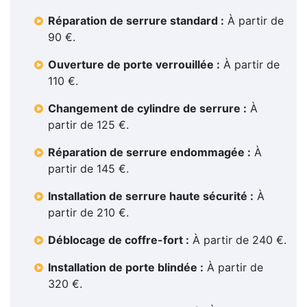
Réparation de serrure standard :
À partir de
90 €.
Ouverture de porte verrouillée :
À partir de
110 €.
Changement de cylindre de serrure :
À
partir de 125 €.
Réparation de serrure endommagée :
À
partir de 145 €.
Installation de serrure haute sécurité :
À
partir de 210 €.
Déblocage de coffre-fort :
À partir de 240 €.
Installation de porte blindée :
À partir de
320 €.