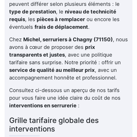
peuvent différer selon plusieurs éléments : le
type de prestation
, le
niveau de technicité
requis
, les
pièces à remplacer
ou encore les
éventuels
frais de déplacement
.
Chez
Michel, serruriers à Chagny (71150)
, nous
avons à cœur de proposer des
prix
transparents et justes
, avec une politique
tarifaire sans surprise. Notre priorité : offrir un
service de qualité au meilleur prix
, avec un
accompagnement honnête et professionnel.
Consultez ci-dessous un aperçu de nos tarifs
pour vous faire une idée claire du coût de nos
interventions en serrurerie
:
Grille tarifaire globale des
interventions