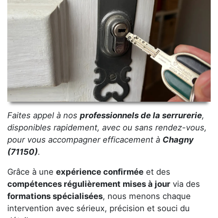
Faites appel à nos
professionnels de la serrurerie
,
disponibles rapidement, avec ou sans rendez-vous,
pour vous accompagner efficacement à
Chagny
(71150)
.
Grâce à une
expérience confirmée
et des
compétences régulièrement mises à jour
via des
formations spécialisées
, nous menons chaque
intervention avec sérieux, précision et souci du