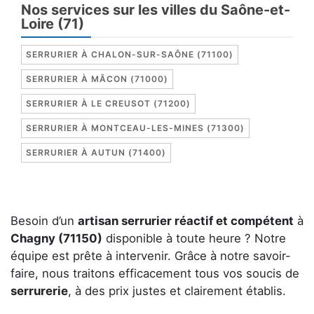
Nos services sur les villes du Saône-et-
Loire (71)
SERRURIER À CHALON-SUR-SAÔNE (71100)
SERRURIER À MÂCON (71000)
SERRURIER À LE CREUSOT (71200)
SERRURIER À MONTCEAU-LES-MINES (71300)
SERRURIER À AUTUN (71400)
Besoin d’un
artisan serrurier réactif et compétent
à
Chagny (71150)
disponible à toute heure ? Notre
équipe est prête à intervenir. Grâce à notre savoir-
faire, nous traitons efficacement tous vos soucis de
serrurerie
, à des prix justes et clairement établis.