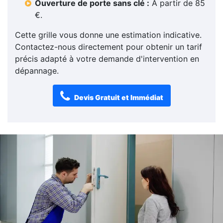
Ouverture de porte sans clé :
À partir de 85
€.
Cette grille vous donne une estimation indicative.
Contactez-nous directement pour obtenir un tarif
précis adapté à votre demande d'intervention en
dépannage.
Devis Gratuit et Immédiat