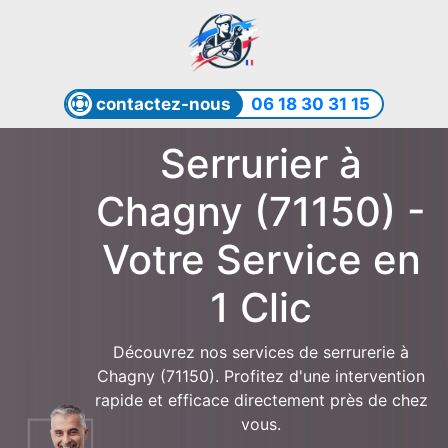
contactez-nous
06 18 30 31 15
Serrurier à
Chagny (71150) -
Votre Service en
1 Clic
Découvrez nos services de serrurerie à
Chagny (71150). Profitez d'une intervention
rapide et efficace directement près de chez
vous.