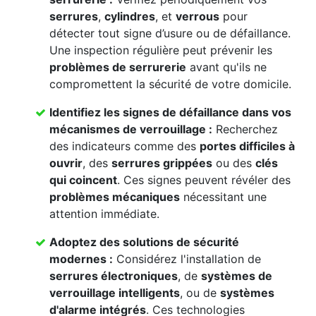
serrures
,
cylindres
, et
verrous
pour
détecter tout signe d’usure ou de défaillance.
Une inspection régulière peut prévenir les
problèmes de serrurerie
avant qu'ils ne
compromettent la sécurité de votre domicile.
Identifiez les signes de défaillance dans vos
mécanismes de verrouillage
:
Recherchez
des indicateurs comme des
portes difficiles à
ouvrir
, des
serrures grippées
ou des
clés
qui coincent
. Ces signes peuvent révéler des
problèmes mécaniques
nécessitant une
attention immédiate.
Adoptez des solutions de sécurité
modernes :
Considérez l'installation de
serrures électroniques
, de
systèmes de
verrouillage intelligents
, ou de
systèmes
d'alarme intégrés
. Ces technologies