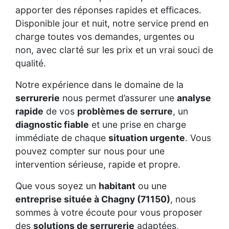
apporter des réponses rapides et efficaces.
Disponible jour et nuit, notre service prend en
charge toutes vos demandes, urgentes ou
non, avec clarté sur les prix et un vrai souci de
qualité.
Notre expérience dans le domaine de la
serrurerie
nous permet d’assurer une
analyse
rapide
de vos
problèmes de serrure
, un
diagnostic fiable
et une prise en charge
immédiate de chaque
situation urgente
. Vous
pouvez compter sur nous pour une
intervention sérieuse, rapide et propre.
Que vous soyez un
habitant
ou une
entreprise située à Chagny (71150)
, nous
sommes à votre écoute pour vous proposer
des
solutions de serrurerie
adaptées,