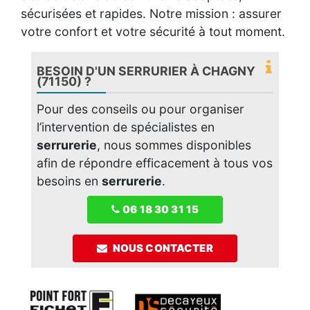
sécurisées et rapides. Notre mission : assurer
votre confort et votre sécurité à tout moment.
BESOIN D'UN SERRURIER À CHAGNY
(71150) ?
Pour des conseils ou pour organiser
l’intervention de spécialistes en
serrurerie
, nous sommes disponibles
afin de répondre efficacement à tous vos
besoins en
serrurerie
.
06 18 30 31 15
NOUS CONTACTER