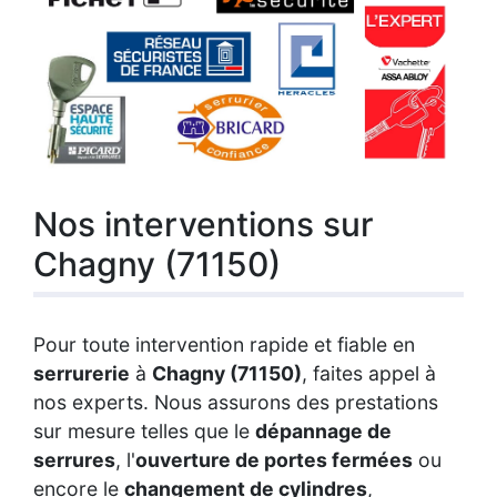
Nos interventions sur
Chagny (71150)
Pour toute intervention rapide et fiable en
serrurerie
à
Chagny (71150)
, faites appel à
nos experts. Nous assurons des prestations
sur mesure telles que le
dépannage de
serrures
, l'
ouverture de portes fermées
ou
encore le
changement de cylindres
,