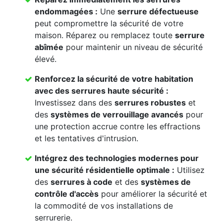
endommagées
:
Une
serrure défectueuse
peut compromettre la sécurité de votre
maison. Réparez ou remplacez toute
serrure
abîmée
pour maintenir un niveau de sécurité
élevé.
Renforcez la
sécurité de votre habitation
avec des
serrures haute sécurité
:
Investissez dans des
serrures robustes
et
des
systèmes de verrouillage avancés
pour
une protection accrue contre les effractions
et les tentatives d'intrusion.
Intégrez des
technologies modernes
pour
une
sécurité résidentielle
optimale :
Utilisez
des
serrures à code
et des
systèmes de
contrôle d'accès
pour améliorer la sécurité et
la commodité de vos installations de
serrurerie.