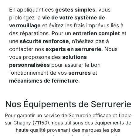
En appliquant ces
gestes simples
, vous
prolongez la
vie de votre système de
verrouillage
et évitez les frais imprévus liés à
des réparations. Pour un
entretien complet
et
une
sécurité renforcée
, n’hésitez pas à
contacter nos
experts en serrurerie
. Nous
vous proposons des
solutions
personnalisées
pour assurer le bon
fonctionnement de vos
serrures
et
mécanismes de fermeture
.
Nos Équipements de Serrurerie
Pour garantir un service de Serrurerie efficace et fiable
sur Chagny (71150), nous utilisons des équipements de
haute qualité provenant des marques les plus