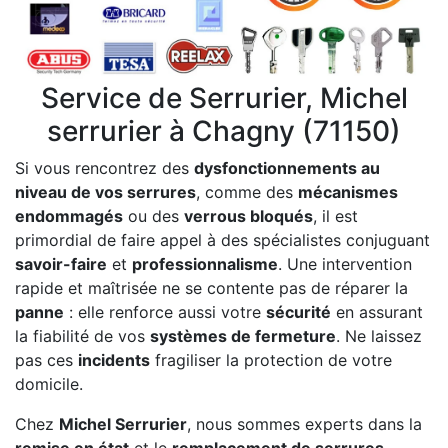
Service de Serrurier, Michel
serrurier à Chagny (71150)
Si vous rencontrez des
dysfonctionnements au
niveau de vos serrures
, comme des
mécanismes
endommagés
ou des
verrous bloqués
, il est
primordial de faire appel à des spécialistes conjuguant
savoir-faire
et
professionnalisme
. Une intervention
rapide et maîtrisée ne se contente pas de réparer la
panne
: elle renforce aussi votre
sécurité
en assurant
la fiabilité de vos
systèmes de fermeture
. Ne laissez
pas ces
incidents
fragiliser la protection de votre
domicile.
Chez
Michel Serrurier
, nous sommes experts dans la