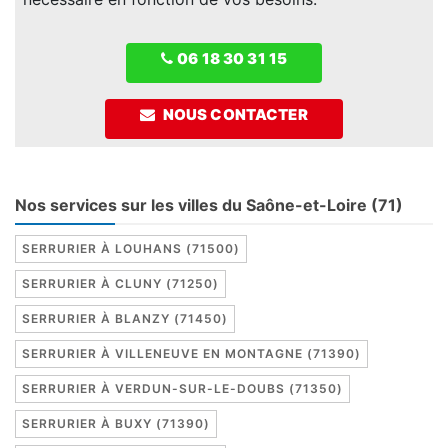
06 18 30 31 15
NOUS CONTACTER
Nos services sur les villes du Saône-et-Loire (71)
SERRURIER À LOUHANS (71500)
SERRURIER À CLUNY (71250)
SERRURIER À BLANZY (71450)
SERRURIER À VILLENEUVE EN MONTAGNE (71390)
SERRURIER À VERDUN-SUR-LE-DOUBS (71350)
SERRURIER À BUXY (71390)