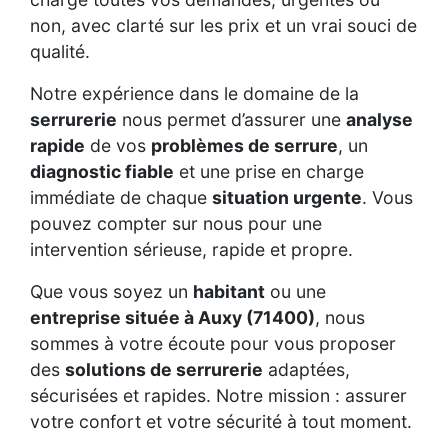
non, avec clarté sur les prix et un vrai souci de
qualité.
Notre expérience dans le domaine de la
serrurerie
nous permet d’assurer une
analyse
rapide
de vos
problèmes de serrure
, un
diagnostic fiable
et une prise en charge
immédiate de chaque
situation urgente
. Vous
pouvez compter sur nous pour une
intervention sérieuse, rapide et propre.
Que vous soyez un
habitant
ou une
entreprise située à Auxy (71400)
, nous
sommes à votre écoute pour vous proposer
des
solutions de serrurerie
adaptées,
sécurisées et rapides. Notre mission : assurer
votre confort et votre sécurité à tout moment.