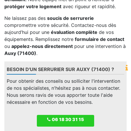
protéger votre logement
avec rigueur et rapidité.
Ne laissez pas des
soucis de serrurerie
compromettre votre sécurité. Contactez-nous dès
aujourd’hui pour une
évaluation complète
de vos
équipements. Remplissez notre
formulaire de contact
ou
appelez-nous directement
pour une intervention à
Auxy (71400)
.
BESOIN D'UN SERRURIER SUR AUXY (71400) ?
Pour obtenir des conseils ou solliciter l'intervention
de nos spécialistes, n'hésitez pas à nous contacter.
Nous serons ravis de vous apporter toute l'aide
nécessaire en fonction de vos besoins.
06 18 30 31 15