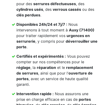
pour des
serrures défectueuses
, des
cylindres usés
, des
verrous cassés
ou des
clés perdues
.
Disponibles 24h/24 et 7j/7 :
Nous
intervenons à tout moment à
Auxy (71400)
pour traiter rapidement vos
urgences en
serrurerie
, y compris pour
déverrouiller une
porte
.
Certifiés et expérimentés :
Vous pouvez
compter sur nos compétences pour le
réglage
, la
réparation
et le
remplacement
de serrures
, ainsi que pour l'
ouverture de
portes
, avec un service de haute qualité
garanti.
Intervention rapide :
Nous assurons une
prise en charge efficace en cas de
portes