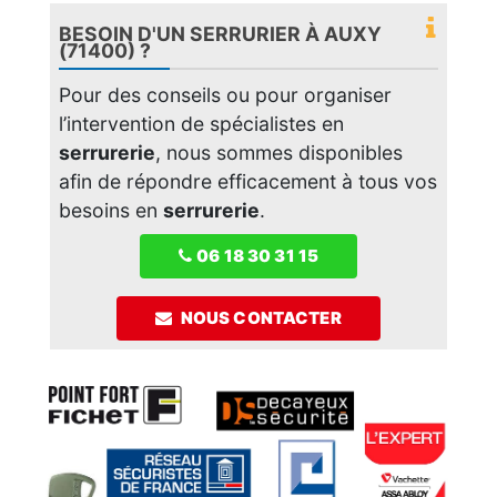
BESOIN D'UN SERRURIER À AUXY
(71400) ?
Pour des conseils ou pour organiser
l’intervention de spécialistes en
serrurerie
, nous sommes disponibles
afin de répondre efficacement à tous vos
besoins en
serrurerie
.
06 18 30 31 15
NOUS CONTACTER