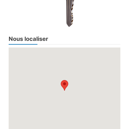
Nous localiser