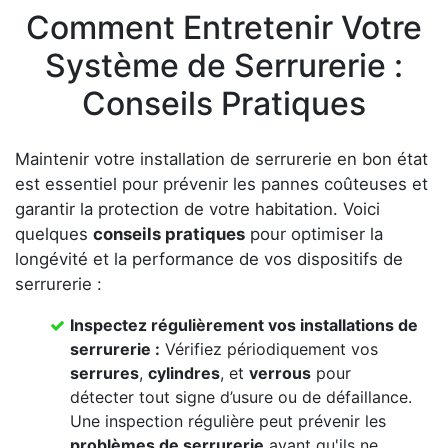
Comment Entretenir Votre
Système de Serrurerie :
Conseils Pratiques
Maintenir votre installation de serrurerie en bon état
est essentiel pour prévenir les pannes coûteuses et
garantir la protection de votre habitation. Voici
quelques
conseils pratiques
pour optimiser la
longévité et la performance de vos dispositifs de
serrurerie :
Inspectez régulièrement vos
installations de
serrurerie
:
Vérifiez périodiquement vos
serrures
,
cylindres
, et
verrous
pour
détecter tout signe d’usure ou de défaillance.
Une inspection régulière peut prévenir les
problèmes de serrurerie
avant qu'ils ne