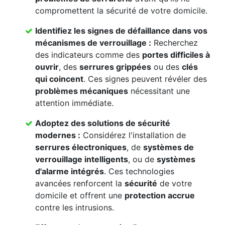
compromettent la sécurité de votre domicile.
Identifiez les signes de défaillance dans vos
mécanismes de verrouillage
:
Recherchez
des indicateurs comme des
portes difficiles à
ouvrir
, des
serrures grippées
ou des
clés
qui coincent
. Ces signes peuvent révéler des
problèmes mécaniques
nécessitant une
attention immédiate.
Adoptez des solutions de sécurité
modernes :
Considérez l'installation de
serrures électroniques
, de
systèmes de
verrouillage intelligents
, ou de
systèmes
d'alarme intégrés
. Ces technologies
avancées renforcent la
sécurité
de votre
domicile et offrent une
protection accrue
contre les intrusions.