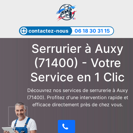
contactez-nous
06 18 30 31 15
Serrurier à Auxy
(71400) - Votre
Service en 1 Clic
Découvrez nos services de serrurerie à Auxy
(71400). Profitez d'une intervention rapide et
efficace directement près de chez vous.