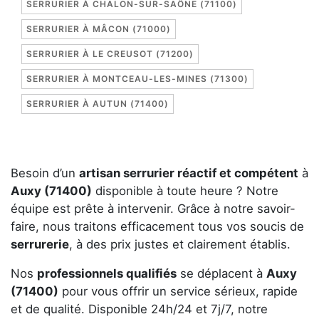
SERRURIER À CHALON-SUR-SAÔNE (71100)
SERRURIER À MÂCON (71000)
SERRURIER À LE CREUSOT (71200)
SERRURIER À MONTCEAU-LES-MINES (71300)
SERRURIER À AUTUN (71400)
Besoin d’un
artisan serrurier réactif et compétent
à
Auxy (71400)
disponible à toute heure ? Notre
équipe est prête à intervenir. Grâce à notre savoir-
faire, nous traitons efficacement tous vos soucis de
serrurerie
, à des prix justes et clairement établis.
Nos
professionnels qualifiés
se déplacent à
Auxy
(71400)
pour vous offrir un service sérieux, rapide
et de qualité. Disponible 24h/24 et 7j/7, notre