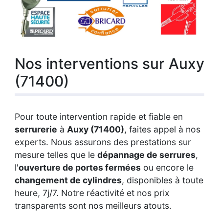
Nos interventions sur Auxy
(71400)
Pour toute intervention rapide et fiable en
serrurerie
à
Auxy (71400)
, faites appel à nos
experts. Nous assurons des prestations sur
mesure telles que le
dépannage de serrures
,
l'
ouverture de portes fermées
ou encore le
changement de cylindres
, disponibles à toute
heure, 7j/7. Notre réactivité et nos prix
transparents sont nos meilleurs atouts.