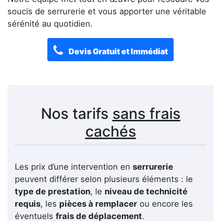
soucis de serrurerie et vous apporter une véritable
sérénité au quotidien.
Devis Gratuit et Immédiat
Nos tarifs
sans frais
cachés
Les prix d’une intervention en
serrurerie
peuvent différer selon plusieurs éléments : le
type de prestation
, le
niveau de technicité
requis
, les
pièces à remplacer
ou encore les
éventuels
frais de déplacement
.