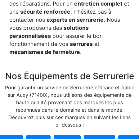
des réparations. Pour un
entretien complet
et
une
sécurité renforcée
, n’hésitez pas à
contacter nos
experts en serrurerie
. Nous
vous proposons des
solutions
personnalisées
pour assurer le bon
fonctionnement de vos
serrures
et
mécanismes de fermeture
.
Nos Équipements de Serrurerie
Pour garantir un service de Serrurerie efficace et fiable
sur Auxy (71400), nous utilisons des équipements de
haute qualité provenant des marques les plus
reconnues dans le domaine et dans le monde.
Découvrez plus sur ces marques en suivant les liens
ci-dessous :