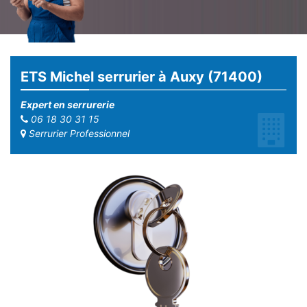
ETS Michel serrurier à Auxy (71400)
Expert en serrurerie
06 18 30 31 15
Serrurier Professionnel