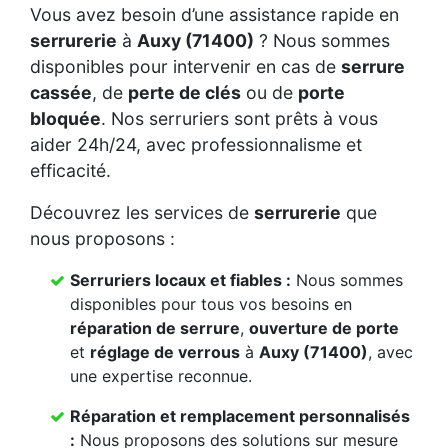
Vous avez besoin d’une assistance rapide en
serrurerie
à
Auxy (71400)
? Nous sommes
disponibles pour intervenir en cas de
serrure
cassée
, de
perte de clés
ou de
porte
bloquée
. Nos serruriers sont prêts à vous
aider 24h/24, avec professionnalisme et
efficacité.
Découvrez les services de
serrurerie
que
nous proposons :
Serruriers locaux et fiables :
Nous sommes
disponibles pour tous vos besoins en
réparation de serrure
,
ouverture de porte
et
réglage de verrous
à
Auxy (71400)
, avec
une expertise reconnue.
Réparation et remplacement personnalisés
:
Nous proposons des solutions sur mesure