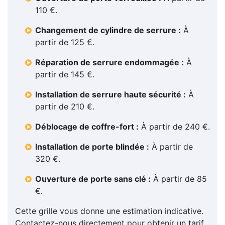
110 €.
Changement de cylindre de serrure :
À
partir de 125 €.
Réparation de serrure endommagée :
À
partir de 145 €.
Installation de serrure haute sécurité :
À
partir de 210 €.
Déblocage de coffre-fort :
À partir de 240 €.
Installation de porte blindée :
À partir de
320 €.
Ouverture de porte sans clé :
À partir de 85
€.
Cette grille vous donne une estimation indicative.
Contactez-nous directement pour obtenir un tarif