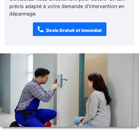
précis adapté à votre demande d'intervention en
dépannage.
Devis Gratuit et Immédiat