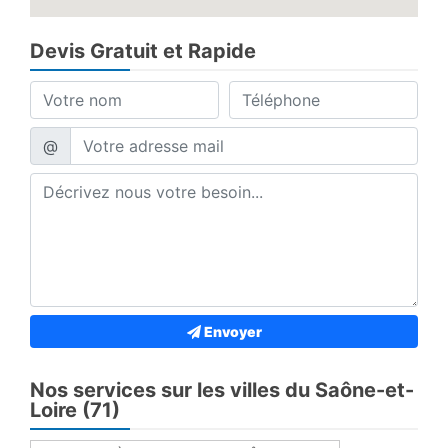
Devis Gratuit et Rapide
@
Envoyer
Nos services sur les villes du Saône-et-
Loire (71)