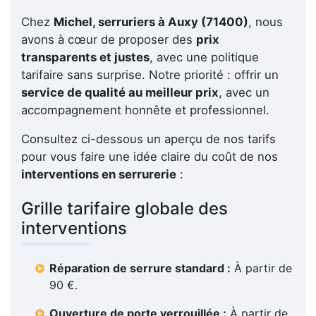
Chez
Michel, serruriers à Auxy (71400)
, nous
avons à cœur de proposer des
prix
transparents et justes
, avec une politique
tarifaire sans surprise. Notre priorité : offrir un
service de qualité au meilleur prix
, avec un
accompagnement honnête et professionnel.
Consultez ci-dessous un aperçu de nos tarifs
pour vous faire une idée claire du coût de nos
interventions en serrurerie
:
Grille tarifaire globale des
interventions
Réparation de serrure standard :
À partir de
90 €.
Ouverture de porte verrouillée :
À partir de