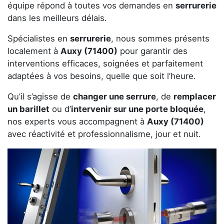
équipe répond à toutes vos demandes en
serrurerie
dans les meilleurs délais.
Spécialistes en
serrurerie
, nous sommes présents
localement à
Auxy (71400)
pour garantir des
interventions efficaces, soignées et parfaitement
adaptées à vos besoins, quelle que soit l’heure.
Qu’il s’agisse de
changer une serrure
, de
remplacer
un barillet
ou d’
intervenir sur une porte bloquée
,
nos experts vous accompagnent à
Auxy (71400)
avec réactivité et professionnalisme, jour et nuit.