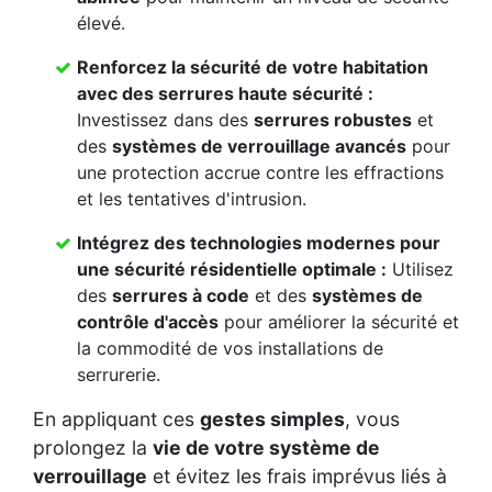
élevé.
Renforcez la
sécurité de votre habitation
avec des
serrures haute sécurité
:
Investissez dans des
serrures robustes
et
des
systèmes de verrouillage avancés
pour
une protection accrue contre les effractions
et les tentatives d'intrusion.
Intégrez des
technologies modernes
pour
une
sécurité résidentielle
optimale :
Utilisez
des
serrures à code
et des
systèmes de
contrôle d'accès
pour améliorer la sécurité et
la commodité de vos installations de
serrurerie.
En appliquant ces
gestes simples
, vous
prolongez la
vie de votre système de
verrouillage
et évitez les frais imprévus liés à