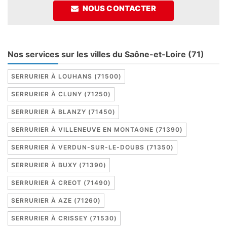
NOUS CONTACTER
Nos services sur les villes du Saône-et-Loire (71)
SERRURIER À LOUHANS (71500)
SERRURIER À CLUNY (71250)
SERRURIER À BLANZY (71450)
SERRURIER À VILLENEUVE EN MONTAGNE (71390)
SERRURIER À VERDUN-SUR-LE-DOUBS (71350)
SERRURIER À BUXY (71390)
SERRURIER À CREOT (71490)
SERRURIER À AZE (71260)
SERRURIER À CRISSEY (71530)