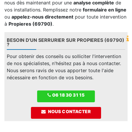
nous dès maintenant pour une
analyse complète
de
vos installations. Remplissez notre
formulaire en ligne
ou
appelez-nous directement
pour toute intervention
à
Propieres (69790)
.
BESOIN D'UN SERRURIER SUR PROPIERES (69790)
?
Pour obtenir des conseils ou solliciter l'intervention
de nos spécialistes, n'hésitez pas à nous contacter.
Nous serons ravis de vous apporter toute l'aide
nécessaire en fonction de vos besoins.
06 18 30 31 15
NOUS CONTACTER