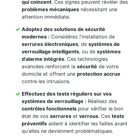
qui coincent
. Ces signes peuvent révéler des
problèmes mécaniques
nécessitant une
attention immédiate.
Adoptez des solutions de sécurité
modernes :
Considérez l'installation de
serrures électroniques
, de
systèmes de
verrouillage intelligents
, ou de
systèmes
d'alarme intégrés
. Ces technologies
avancées renforcent la
sécurité
de votre
domicile et offrent une
protection accrue
contre les intrusions.
Effectuez des
tests réguliers
sur vos
systèmes de verrouillage
:
Réalisez des
contrôles fonctionnels
pour vérifier le bon
état de vos
serrures
et
verrous
. Ces
tests
préventifs
aident à identifier les failles avant
qu'elles ne deviennent problématiques.