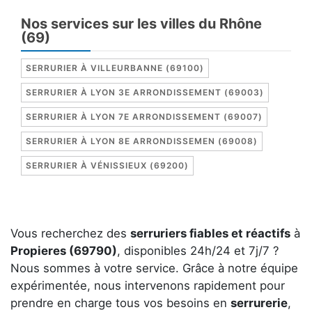
Nos services sur les villes du Rhône
(69)
SERRURIER À VILLEURBANNE (69100)
SERRURIER À LYON 3E ARRONDISSEMENT (69003)
SERRURIER À LYON 7E ARRONDISSEMENT (69007)
SERRURIER À LYON 8E ARRONDISSEMEN (69008)
SERRURIER À VÉNISSIEUX (69200)
Vous recherchez des
serruriers fiables et réactifs
à
Propieres (69790)
, disponibles 24h/24 et 7j/7 ?
Nous sommes à votre service. Grâce à notre équipe
expérimentée, nous intervenons rapidement pour
prendre en charge tous vos besoins en
serrurerie
,