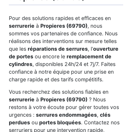
Pour des solutions rapides et efficaces en
serrurerie
à
Propieres (69790)
, nous
sommes vos partenaires de confiance. Nous
réalisons des interventions sur mesure telles
que les
réparations de serrures
, l'
ouverture
de portes
ou encore le
remplacement de
cylindres
, disponibles 24h/24 et 7j/7. Faites
confiance à notre équipe pour une prise en
charge rapide et des tarifs compétitifs.
Vous recherchez des solutions fiables en
serrurerie
à
Propieres (69790)
? Nous
restons à votre écoute pour gérer toutes vos
urgences :
serrures endommagées
,
clés
perdues
ou
portes bloquées
. Contactez nos
serruriers pour une intervention rapide,