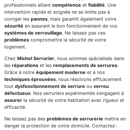
professionnels alliant
compétence
et
fiabilité
. Une
intervention rapide et soignée ne se limite pas à
corriger les
pannes
, mais garantit également votre
sécurité
en assurant le bon fonctionnement de vos
systèmes de verrouillage
. Ne laissez pas ces
problèmes
compromettre la sécurité de votre
logement.
Chez
Michel Serrurier
, nous sommes spécialisés dans
les
réparations
et les
remplacements de serrures
.
Grâce à notre
équipement moderne
et à nos
techniques éprouvées
, nous résolvons efficacement
tout
dysfonctionnement de serrure
ou
verrou
défectueux
. Nos serruriers expérimentés s’engagent à
assurer
la sécurité de votre habitation avec rigueur et
efficacité.
Ne laissez pas des
problèmes de serrurerie
mettre en
danger la protection de votre domicile. Contactez-