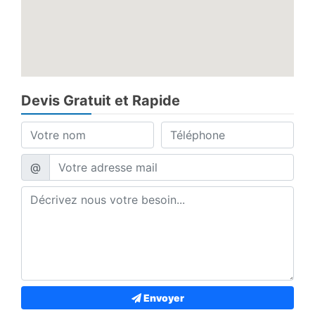
Devis Gratuit et Rapide
@
Envoyer