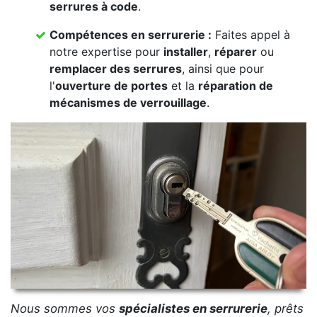
serrures à code
.
Compétences en serrurerie :
Faites appel à
notre expertise pour
installer
,
réparer
ou
remplacer des serrures
, ainsi que pour
l'
ouverture de portes
et la
réparation de
mécanismes de verrouillage
.
Nous sommes vos
spécialistes en serrurerie
, prêts