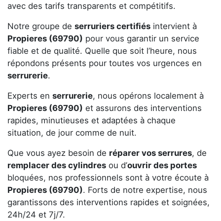
avec des tarifs transparents et compétitifs.
Notre groupe de
serruriers certifiés
intervient à
Propieres (69790)
pour vous garantir un service
fiable et de qualité. Quelle que soit l’heure, nous
répondons présents pour toutes vos urgences en
serrurerie
.
Experts en
serrurerie
, nous opérons localement à
Propieres (69790)
et assurons des interventions
rapides, minutieuses et adaptées à chaque
situation, de jour comme de nuit.
Que vous ayez besoin de
réparer vos serrures
, de
remplacer des cylindres
ou d’
ouvrir des portes
bloquées, nos professionnels sont à votre écoute à
Propieres (69790)
. Forts de notre expertise, nous
garantissons des interventions rapides et soignées,
24h/24 et 7j/7.