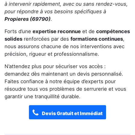
à intervenir rapidement, avec ou sans rendez-vous,
pour répondre à vos besoins spécifiques à
Propieres (69790)
.
Forts d’une
expertise reconnue
et de
compétences
solides
renforcées par des
formations continues
,
nous assurons chacune de nos interventions avec
précision, rigueur et professionnalisme.
N’attendez plus pour sécuriser vos accès :
demandez dès maintenant un devis personnalisé.
Faites confiance à notre équipe d’experts pour
résoudre tous vos problèmes de serrurerie et vous
garantir une tranquillité durable.
Devis Gratuit et Immédiat