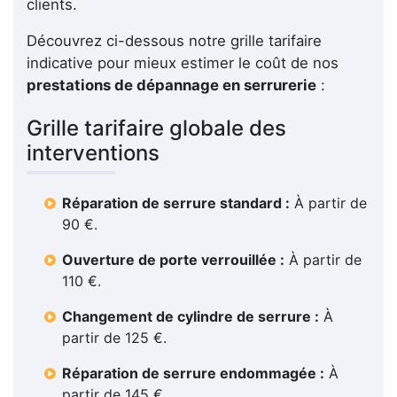
clients.
Découvrez ci-dessous notre grille tarifaire
indicative pour mieux estimer le coût de nos
prestations de dépannage en serrurerie
:
Grille tarifaire globale des
interventions
Réparation de serrure standard :
À partir de
90 €.
Ouverture de porte verrouillée :
À partir de
110 €.
Changement de cylindre de serrure :
À
partir de 125 €.
Réparation de serrure endommagée :
À
partir de 145 €.