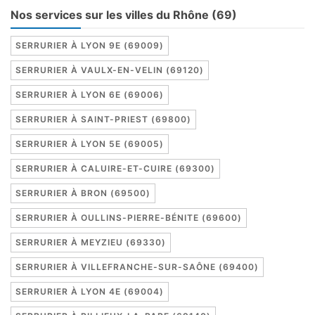
Nos services sur les villes du Rhône (69)
SERRURIER À LYON 9E (69009)
SERRURIER À VAULX-EN-VELIN (69120)
SERRURIER À LYON 6E (69006)
SERRURIER À SAINT-PRIEST (69800)
SERRURIER À LYON 5E (69005)
SERRURIER À CALUIRE-ET-CUIRE (69300)
SERRURIER À BRON (69500)
SERRURIER À OULLINS-PIERRE-BÉNITE (69600)
SERRURIER À MEYZIEU (69330)
SERRURIER À VILLEFRANCHE-SUR-SAÔNE (69400)
SERRURIER À LYON 4E (69004)