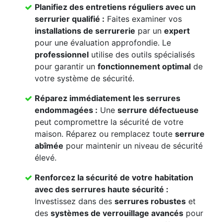
Planifiez des
entretiens réguliers
avec un
serrurier qualifié
:
Faites examiner vos
installations de serrurerie
par un
expert
pour une évaluation approfondie. Le
professionnel
utilise des outils spécialisés
pour garantir un
fonctionnement optimal
de
votre système de sécurité.
Réparez immédiatement les
serrures
endommagées
:
Une
serrure défectueuse
peut compromettre la sécurité de votre
maison. Réparez ou remplacez toute
serrure
abîmée
pour maintenir un niveau de sécurité
élevé.
Renforcez la
sécurité de votre habitation
avec des
serrures haute sécurité
:
Investissez dans des
serrures robustes
et
des
systèmes de verrouillage avancés
pour