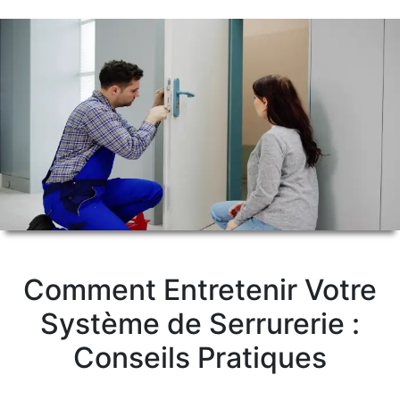
Comment Entretenir Votre
Système de Serrurerie :
Conseils Pratiques