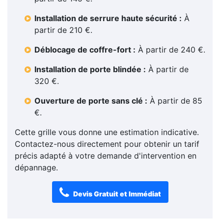
Installation de serrure haute sécurité :
À
partir de 210 €.
Déblocage de coffre-fort :
À partir de 240 €.
Installation de porte blindée :
À partir de
320 €.
Ouverture de porte sans clé :
À partir de 85
€.
Cette grille vous donne une estimation indicative.
Contactez-nous directement pour obtenir un tarif
précis adapté à votre demande d'intervention en
dépannage.
Devis Gratuit et Immédiat