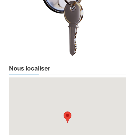
Nous localiser