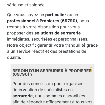
sérieuse et soignée.
Que vous soyez un
particulier
ou un
professionnel à Propieres (69790)
, nous
restons à votre disposition pour vous
proposer des
solutions de serrurerie
immédiates, sécurisées et personnalisées.
Notre objectif : garantir votre tranquillité grâce
à un service réactif et des prestations de
qualité.
BESOIN D'UN SERRURIER À PROPIERES
(69790) ?
Pour des conseils ou pour organiser
l’intervention de spécialistes en
serrurerie
, nous sommes disponibles
afin de répondre efficacement à tous vos