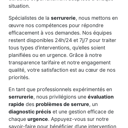
situation.
Spécialistes de la
serrurerie
, nous mettons en
œuvre nos compétences pour répondre
efficacement à vos demandes. Nos équipes
restent disponibles 24h/24 et 7j/7 pour traiter
tous types d’interventions, qu’elles soient
planifiées ou en urgence. Grâce à notre
transparence tarifaire et notre engagement
qualité, votre satisfaction est au cœur de nos
priorités.
En tant que professionnels expérimentés en
serrurerie
, nous privilégions une
évaluation
rapide
des
problèmes de serrure
, un
diagnostic précis
et une gestion efficace de
chaque
urgence
. Appuyez-vous sur notre
savoir-faire pour bénéficier d’une intervention