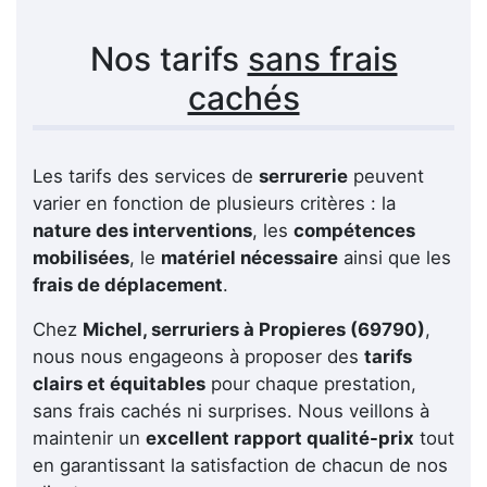
Nos tarifs
sans frais
cachés
Les tarifs des services de
serrurerie
peuvent
varier en fonction de plusieurs critères : la
nature des interventions
, les
compétences
mobilisées
, le
matériel nécessaire
ainsi que les
frais de déplacement
.
Chez
Michel, serruriers à Propieres (69790)
,
nous nous engageons à proposer des
tarifs
clairs et équitables
pour chaque prestation,
sans frais cachés ni surprises. Nous veillons à
maintenir un
excellent rapport qualité-prix
tout
en garantissant la satisfaction de chacun de nos