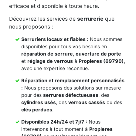
efficace et disponible à toute heure.
Découvrez les services de
serrurerie
que
nous proposons :
Serruriers locaux et fiables :
Nous sommes
disponibles pour tous vos besoins en
réparation de serrure
,
ouverture de porte
et
réglage de verrous
à
Propieres (69790)
,
avec une expertise reconnue.
Réparation et remplacement personnalisés
:
Nous proposons des solutions sur mesure
pour des
serrures défectueuses
, des
cylindres usés
, des
verrous cassés
ou des
clés perdues
.
Disponibles 24h/24 et 7j/7 :
Nous
intervenons à tout moment à
Propieres