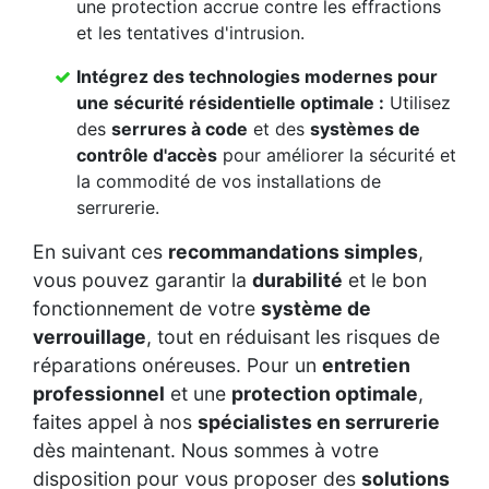
une protection accrue contre les effractions
et les tentatives d'intrusion.
Intégrez des
technologies modernes
pour
une
sécurité résidentielle
optimale :
Utilisez
des
serrures à code
et des
systèmes de
contrôle d'accès
pour améliorer la sécurité et
la commodité de vos installations de
serrurerie.
En suivant ces
recommandations simples
,
vous pouvez garantir la
durabilité
et le bon
fonctionnement de votre
système de
verrouillage
, tout en réduisant les risques de
réparations onéreuses. Pour un
entretien
professionnel
et une
protection optimale
,
faites appel à nos
spécialistes en serrurerie
dès maintenant. Nous sommes à votre
disposition pour vous proposer des
solutions