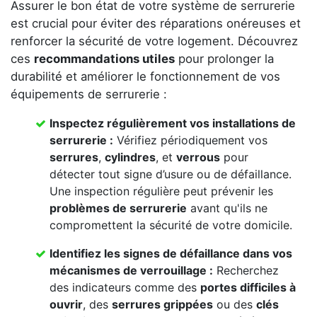
Assurer le bon état de votre système de serrurerie
est crucial pour éviter des réparations onéreuses et
renforcer la sécurité de votre logement. Découvrez
ces
recommandations utiles
pour prolonger la
durabilité et améliorer le fonctionnement de vos
équipements de serrurerie :
Inspectez régulièrement vos
installations de
serrurerie
:
Vérifiez périodiquement vos
serrures
,
cylindres
, et
verrous
pour
détecter tout signe d’usure ou de défaillance.
Une inspection régulière peut prévenir les
problèmes de serrurerie
avant qu'ils ne
compromettent la sécurité de votre domicile.
Identifiez les signes de défaillance dans vos
mécanismes de verrouillage
:
Recherchez
des indicateurs comme des
portes difficiles à
ouvrir
, des
serrures grippées
ou des
clés