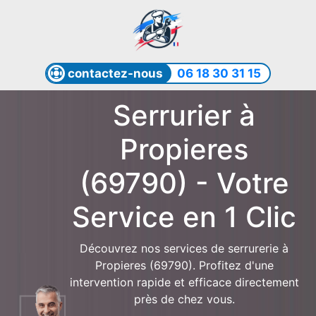
contactez-nous
06 18 30 31 15
Serrurier à
Propieres
(69790) - Votre
Service en 1 Clic
Découvrez nos services de serrurerie à
Propieres (69790). Profitez d'une
intervention rapide et efficace directement
près de chez vous.