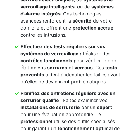
verrouillage intelligents
, ou de
systèmes
d'alarme intégrés
. Ces technologies
avancées renforcent la
sécurité
de votre
domicile et offrent une
protection accrue
contre les intrusions.
Effectuez des
tests réguliers
sur vos
systèmes de verrouillage
:
Réalisez des
contrôles fonctionnels
pour vérifier le bon
état de vos
serrures
et
verrous
. Ces
tests
préventifs
aident à identifier les failles avant
qu'elles ne deviennent problématiques.
Planifiez des
entretiens réguliers
avec un
serrurier qualifié
:
Faites examiner vos
installations de serrurerie
par un
expert
pour une évaluation approfondie. Le
professionnel
utilise des outils spécialisés
pour garantir un
fonctionnement optimal
de