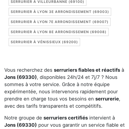
SERRURIER À VILLEURBANNE (69100)
SERRURIER À LYON 3E ARRONDISSEMENT (69003)
SERRURIER À LYON 7E ARRONDISSEMENT (69007)
SERRURIER À LYON 8E ARRONDISSEMEN (69008)
SERRURIER À VÉNISSIEUX (69200)
Vous recherchez des
serruriers fiables et réactifs
à
Jons (69330)
, disponibles 24h/24 et 7j/7 ? Nous
sommes à votre service. Grâce à notre équipe
expérimentée, nous intervenons rapidement pour
prendre en charge tous vos besoins en
serrurerie
,
avec des tarifs transparents et compétitifs.
Notre groupe de
serruriers certifiés
intervient à
Jons (69330)
pour vous garantir un service fiable et