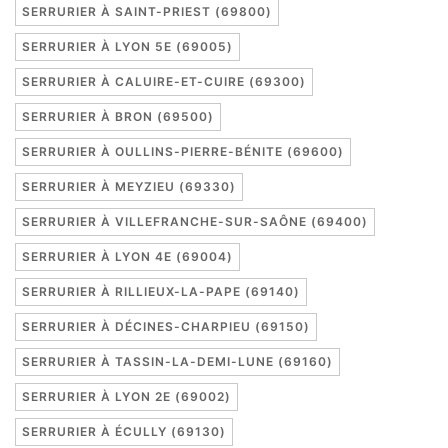
SERRURIER À SAINT-PRIEST (69800)
SERRURIER À LYON 5E (69005)
SERRURIER À CALUIRE-ET-CUIRE (69300)
SERRURIER À BRON (69500)
SERRURIER À OULLINS-PIERRE-BÉNITE (69600)
SERRURIER À MEYZIEU (69330)
SERRURIER À VILLEFRANCHE-SUR-SAÔNE (69400)
SERRURIER À LYON 4E (69004)
SERRURIER À RILLIEUX-LA-PAPE (69140)
SERRURIER À DÉCINES-CHARPIEU (69150)
SERRURIER À TASSIN-LA-DEMI-LUNE (69160)
SERRURIER À LYON 2E (69002)
SERRURIER À ÉCULLY (69130)