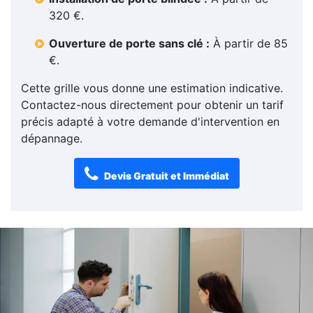
320 €.
Ouverture de porte sans clé :
À partir de 85
€.
Cette grille vous donne une estimation indicative.
Contactez-nous directement pour obtenir un tarif
précis adapté à votre demande d'intervention en
dépannage.
Devis Gratuit et Immédiat