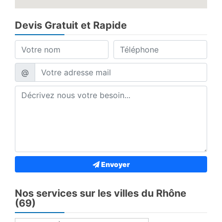
Devis Gratuit et Rapide
@
Envoyer
Nos services sur les villes du Rhône
(69)