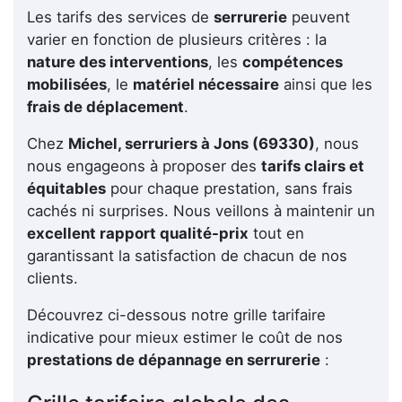
Les tarifs des services de
serrurerie
peuvent
varier en fonction de plusieurs critères : la
nature des interventions
, les
compétences
mobilisées
, le
matériel nécessaire
ainsi que les
frais de déplacement
.
Chez
Michel, serruriers à Jons (69330)
, nous
nous engageons à proposer des
tarifs clairs et
équitables
pour chaque prestation, sans frais
cachés ni surprises. Nous veillons à maintenir un
excellent rapport qualité-prix
tout en
garantissant la satisfaction de chacun de nos
clients.
Découvrez ci-dessous notre grille tarifaire
indicative pour mieux estimer le coût de nos
prestations de dépannage en serrurerie
: