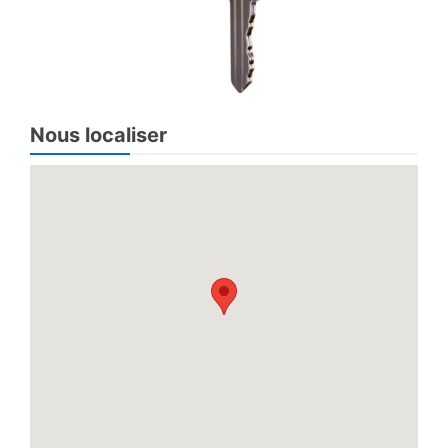
Nous localiser