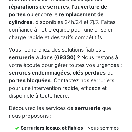
réparations de serrures
, l'
ouverture de
portes
ou encore le
remplacement de
cylindres
, disponibles 24h/24 et 7j/7. Faites
confiance à notre équipe pour une prise en
charge rapide et des tarifs compétitifs.
Vous recherchez des solutions fiables en
serrurerie
à
Jons (69330)
? Nous restons à
votre écoute pour gérer toutes vos urgences :
serrures endommagées
,
clés perdues
ou
portes bloquées
. Contactez nos serruriers
pour une intervention rapide, efficace et
disponible à toute heure.
Découvrez les services de
serrurerie
que
nous proposons :
Serruriers locaux et fiables :
Nous sommes