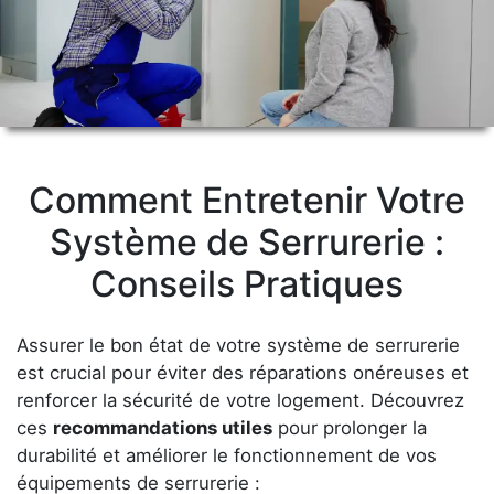
Comment Entretenir Votre
Système de Serrurerie :
Conseils Pratiques
Assurer le bon état de votre système de serrurerie
est crucial pour éviter des réparations onéreuses et
renforcer la sécurité de votre logement. Découvrez
ces
recommandations utiles
pour prolonger la
durabilité et améliorer le fonctionnement de vos
équipements de serrurerie :