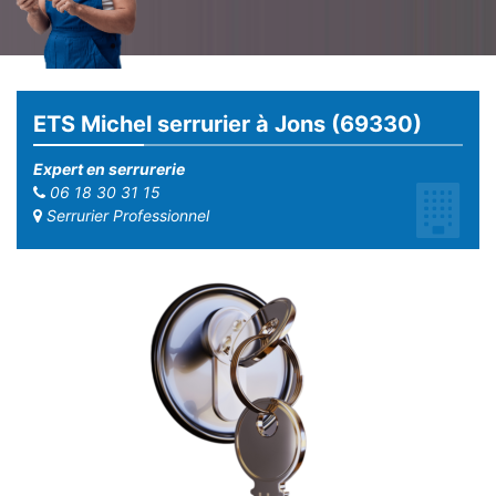
ETS Michel serrurier à Jons (69330)
Expert en serrurerie
06 18 30 31 15
Serrurier Professionnel