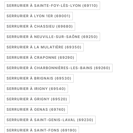
SERRURIER À SAINTE-FOY-LÈS-LYON (69110)
SERRURIER À LYON 1ER (69001)
SERRURIER À CHASSIEU (69680)
SERRURIER À NEUVILLE-SUR-SAÔNE (69250)
SERRURIER À LA MULATIÈRE (69350)
SERRURIER À CRAPONNE (69290)
SERRURIER À CHARBONNIÈRES-LES-BAINS (69260)
SERRURIER À BRIGNAIS (69530)
SERRURIER À IRIGNY (69540)
SERRURIER À GRIGNY (69520)
SERRURIER À GENAS (69740)
SERRURIER À SAINT-GENIS-LAVAL (69230)
SERRURIER À SAINT-FONS (69190)