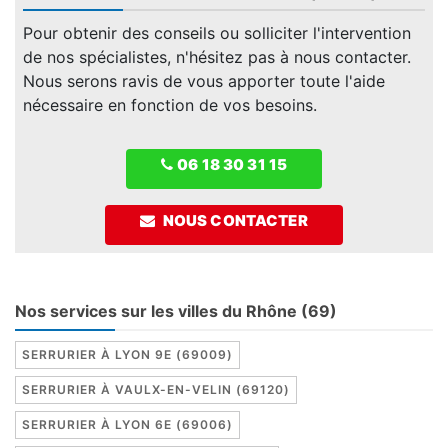
Pour obtenir des conseils ou solliciter l'intervention
de nos spécialistes, n'hésitez pas à nous contacter.
Nous serons ravis de vous apporter toute l'aide
nécessaire en fonction de vos besoins.
06 18 30 31 15
NOUS CONTACTER
Nos services sur les villes du Rhône (69)
SERRURIER À LYON 9E (69009)
SERRURIER À VAULX-EN-VELIN (69120)
SERRURIER À LYON 6E (69006)