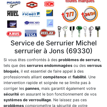
Service de Serrurier Michel
serrurier à Jons (69330)
Si vous êtes confrontés à des
problèmes de serrure
,
tels que des
serrures endommagées
ou des
verrous
bloqués
, il est essentiel de faire appel à des
professionnels alliant
compétence
et
fiabilité
. Une
intervention rapide et soignée ne se limite pas à
corriger les
pannes
, mais garantit également votre
sécurité
en assurant le bon fonctionnement de vos
systèmes de verrouillage
. Ne laissez pas ces
problèmes
compromettre la sécurité de votre