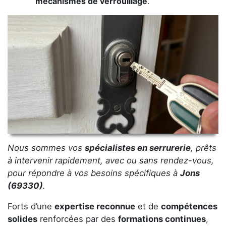
mécanismes de verrouillage
.
Nous sommes vos
spécialistes en serrurerie
, prêts
à intervenir rapidement, avec ou sans rendez-vous,
pour répondre à vos besoins spécifiques à
Jons
(69330)
.
Forts d’une
expertise reconnue
et de
compétences
solides
renforcées par des
formations continues
,