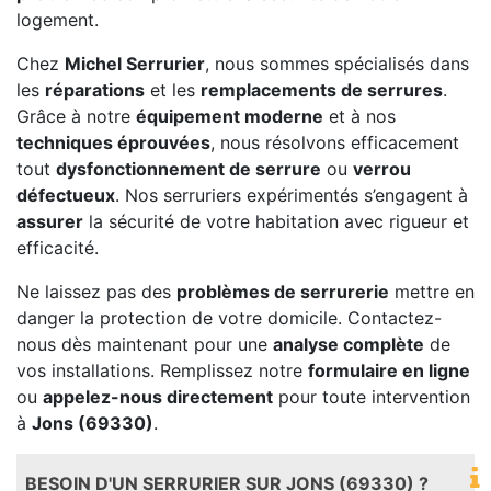
logement.
Chez
Michel Serrurier
, nous sommes spécialisés dans
les
réparations
et les
remplacements de serrures
.
Grâce à notre
équipement moderne
et à nos
techniques éprouvées
, nous résolvons efficacement
tout
dysfonctionnement de serrure
ou
verrou
défectueux
. Nos serruriers expérimentés s’engagent à
assurer
la sécurité de votre habitation avec rigueur et
efficacité.
Ne laissez pas des
problèmes de serrurerie
mettre en
danger la protection de votre domicile. Contactez-
nous dès maintenant pour une
analyse complète
de
vos installations. Remplissez notre
formulaire en ligne
ou
appelez-nous directement
pour toute intervention
à
Jons (69330)
.
BESOIN D'UN SERRURIER SUR JONS (69330) ?