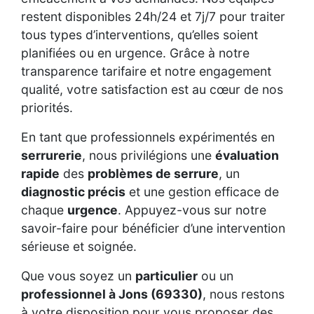
restent disponibles 24h/24 et 7j/7 pour traiter
tous types d’interventions, qu’elles soient
planifiées ou en urgence. Grâce à notre
transparence tarifaire et notre engagement
qualité, votre satisfaction est au cœur de nos
priorités.
En tant que professionnels expérimentés en
serrurerie
, nous privilégions une
évaluation
rapide
des
problèmes de serrure
, un
diagnostic précis
et une gestion efficace de
chaque
urgence
. Appuyez-vous sur notre
savoir-faire pour bénéficier d’une intervention
sérieuse et soignée.
Que vous soyez un
particulier
ou un
professionnel à Jons (69330)
, nous restons
à votre disposition pour vous proposer des