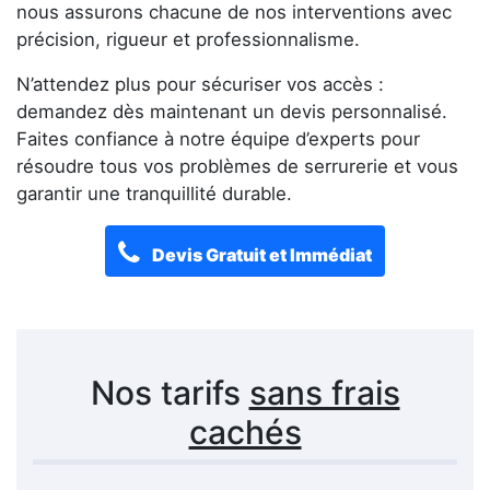
nous assurons chacune de nos interventions avec
précision, rigueur et professionnalisme.
N’attendez plus pour sécuriser vos accès :
demandez dès maintenant un devis personnalisé.
Faites confiance à notre équipe d’experts pour
résoudre tous vos problèmes de serrurerie et vous
garantir une tranquillité durable.
Devis Gratuit et Immédiat
Nos tarifs
sans frais
cachés