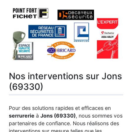
Nos interventions sur Jons
(69330)
Pour des solutions rapides et efficaces en
serrurerie
à
Jons (69330)
, nous sommes vos
partenaires de confiance. Nous réalisons des
interventions sur mesure telles que les