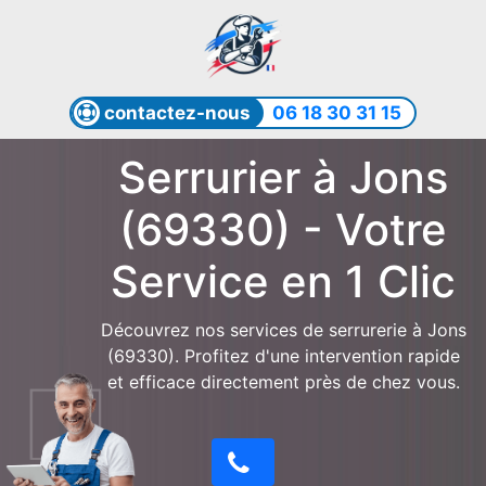
contactez-nous
06 18 30 31 15
Serrurier à Jons
(69330) - Votre
Service en 1 Clic
Découvrez nos services de serrurerie à Jons
(69330). Profitez d'une intervention rapide
et efficace directement près de chez vous.