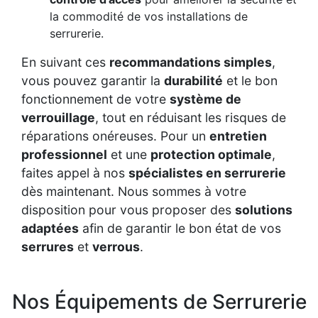
la commodité de vos installations de
serrurerie.
En suivant ces
recommandations simples
,
vous pouvez garantir la
durabilité
et le bon
fonctionnement de votre
système de
verrouillage
, tout en réduisant les risques de
réparations onéreuses. Pour un
entretien
professionnel
et une
protection optimale
,
faites appel à nos
spécialistes en serrurerie
dès maintenant. Nous sommes à votre
disposition pour vous proposer des
solutions
adaptées
afin de garantir le bon état de vos
serrures
et
verrous
.
Nos Équipements de Serrurerie