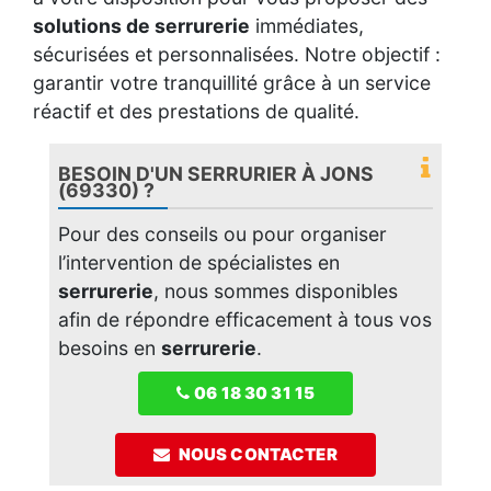
solutions de serrurerie
immédiates,
sécurisées et personnalisées. Notre objectif :
garantir votre tranquillité grâce à un service
réactif et des prestations de qualité.
BESOIN D'UN SERRURIER À JONS
(69330) ?
Pour des conseils ou pour organiser
l’intervention de spécialistes en
serrurerie
, nous sommes disponibles
afin de répondre efficacement à tous vos
besoins en
serrurerie
.
06 18 30 31 15
NOUS CONTACTER