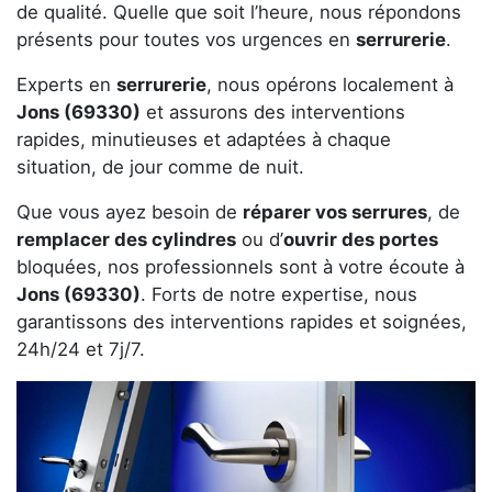
de qualité. Quelle que soit l’heure, nous répondons
présents pour toutes vos urgences en
serrurerie
.
Experts en
serrurerie
, nous opérons localement à
Jons (69330)
et assurons des interventions
rapides, minutieuses et adaptées à chaque
situation, de jour comme de nuit.
Que vous ayez besoin de
réparer vos serrures
, de
remplacer des cylindres
ou d’
ouvrir des portes
bloquées, nos professionnels sont à votre écoute à
Jons (69330)
. Forts de notre expertise, nous
garantissons des interventions rapides et soignées,
24h/24 et 7j/7.