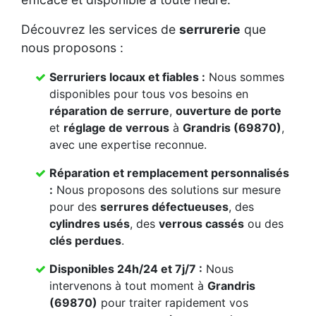
Découvrez les services de
serrurerie
que
nous proposons :
Serruriers locaux et fiables :
Nous sommes
disponibles pour tous vos besoins en
réparation de serrure
,
ouverture de porte
et
réglage de verrous
à
Grandris (69870)
,
avec une expertise reconnue.
Réparation et remplacement personnalisés
:
Nous proposons des solutions sur mesure
pour des
serrures défectueuses
, des
cylindres usés
, des
verrous cassés
ou des
clés perdues
.
Disponibles 24h/24 et 7j/7 :
Nous
intervenons à tout moment à
Grandris
(69870)
pour traiter rapidement vos