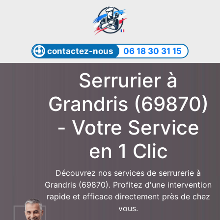
contactez-nous
06 18 30 31 15
Serrurier à
Grandris (69870)
- Votre Service
en 1 Clic
Découvrez nos services de serrurerie à
Grandris (69870). Profitez d'une intervention
rapide et efficace directement près de chez
vous.