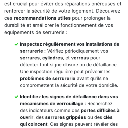
est crucial pour éviter des réparations onéreuses et
renforcer la sécurité de votre logement. Découvrez
ces
recommandations utiles
pour prolonger la
durabilité et améliorer le fonctionnement de vos
équipements de serrurerie :
Inspectez régulièrement vos
installations de
serrurerie
:
Vérifiez périodiquement vos
serrures
,
cylindres
, et
verrous
pour
détecter tout signe d’usure ou de défaillance.
Une inspection régulière peut prévenir les
problèmes de serrurerie
avant qu'ils ne
compromettent la sécurité de votre domicile.
Identifiez les signes de défaillance dans vos
mécanismes de verrouillage
:
Recherchez
des indicateurs comme des
portes difficiles à
ouvrir
, des
serrures grippées
ou des
clés
qui coincent
. Ces signes peuvent révéler des