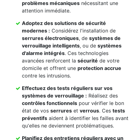
problèmes mécaniques
nécessitant une
attention immédiate.
Adoptez des solutions de sécurité
modernes :
Considérez l'installation de
serrures électroniques
, de
systèmes de
verrouillage intelligents
, ou de
systèmes
d'alarme intégrés
. Ces technologies
avancées renforcent la
sécurité
de votre
domicile et offrent une
protection accrue
contre les intrusions.
Effectuez des
tests réguliers
sur vos
systèmes de verrouillage
:
Réalisez des
contrôles fonctionnels
pour vérifier le bon
état de vos
serrures
et
verrous
. Ces
tests
préventifs
aident à identifier les failles avant
qu'elles ne deviennent problématiques.
Planifiez des
entretiens réguliers
avec un