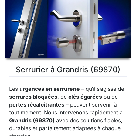
Serrurier à Grandris (69870)
Les
urgences en serrurerie
– qu’il s’agisse de
serrures bloquées
, de
clés égarées
ou de
portes récalcitrantes
– peuvent survenir à
tout moment. Nous intervenons rapidement à
Grandris (69870)
avec des solutions fiables,
durables et parfaitement adaptées à chaque