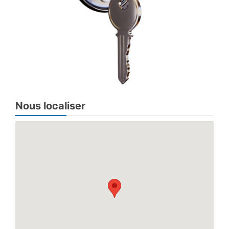
Nous localiser