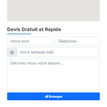
Devis Gratuit et Rapide
@
Envoyer