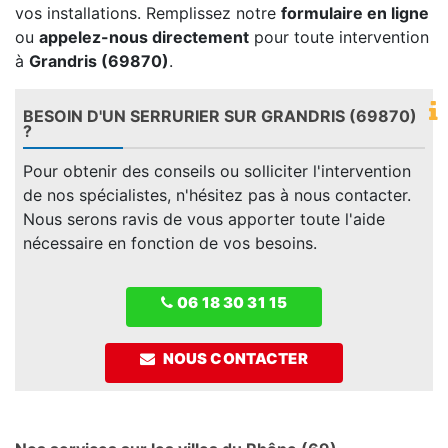
vos installations. Remplissez notre
formulaire en ligne
ou
appelez-nous directement
pour toute intervention
à
Grandris (69870)
.
BESOIN D'UN SERRURIER SUR GRANDRIS (69870)
?
Pour obtenir des conseils ou solliciter l'intervention
de nos spécialistes, n'hésitez pas à nous contacter.
Nous serons ravis de vous apporter toute l'aide
nécessaire en fonction de vos besoins.
06 18 30 31 15
NOUS CONTACTER