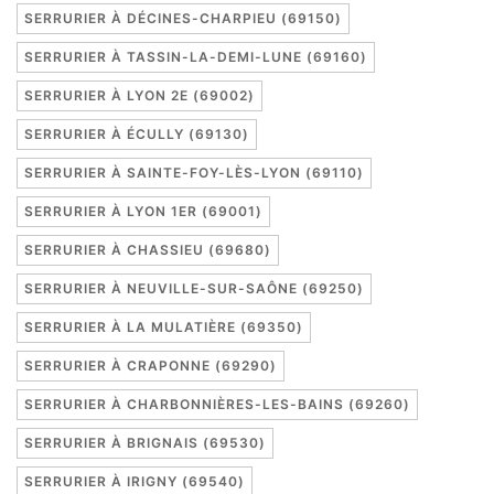
SERRURIER À DÉCINES-CHARPIEU (69150)
SERRURIER À TASSIN-LA-DEMI-LUNE (69160)
SERRURIER À LYON 2E (69002)
SERRURIER À ÉCULLY (69130)
SERRURIER À SAINTE-FOY-LÈS-LYON (69110)
SERRURIER À LYON 1ER (69001)
SERRURIER À CHASSIEU (69680)
SERRURIER À NEUVILLE-SUR-SAÔNE (69250)
SERRURIER À LA MULATIÈRE (69350)
SERRURIER À CRAPONNE (69290)
SERRURIER À CHARBONNIÈRES-LES-BAINS (69260)
SERRURIER À BRIGNAIS (69530)
SERRURIER À IRIGNY (69540)