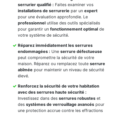
serrurier qualifié
:
Faites examiner vos
installations de serrurerie
par un
expert
pour une évaluation approfondie. Le
professionnel
utilise des outils spécialisés
pour garantir un
fonctionnement optimal
de
votre système de sécurité.
Réparez immédiatement les
serrures
endommagées
:
Une
serrure défectueuse
peut compromettre la sécurité de votre
maison. Réparez ou remplacez toute
serrure
abîmée
pour maintenir un niveau de sécurité
élevé.
Renforcez la
sécurité de votre habitation
avec des
serrures haute sécurité
:
Investissez dans des
serrures robustes
et
des
systèmes de verrouillage avancés
pour
une protection accrue contre les effractions