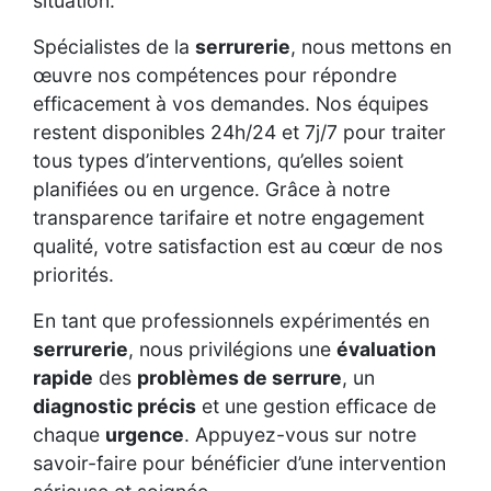
situation.
Spécialistes de la
serrurerie
, nous mettons en
œuvre nos compétences pour répondre
efficacement à vos demandes. Nos équipes
restent disponibles 24h/24 et 7j/7 pour traiter
tous types d’interventions, qu’elles soient
planifiées ou en urgence. Grâce à notre
transparence tarifaire et notre engagement
qualité, votre satisfaction est au cœur de nos
priorités.
En tant que professionnels expérimentés en
serrurerie
, nous privilégions une
évaluation
rapide
des
problèmes de serrure
, un
diagnostic précis
et une gestion efficace de
chaque
urgence
. Appuyez-vous sur notre
savoir-faire pour bénéficier d’une intervention