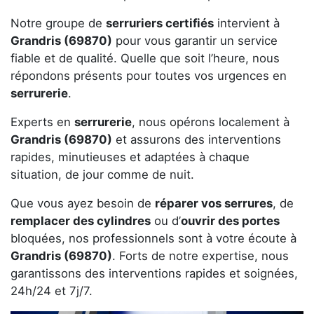
Notre groupe de
serruriers certifiés
intervient à
Grandris (69870)
pour vous garantir un service
fiable et de qualité. Quelle que soit l’heure, nous
répondons présents pour toutes vos urgences en
serrurerie
.
Experts en
serrurerie
, nous opérons localement à
Grandris (69870)
et assurons des interventions
rapides, minutieuses et adaptées à chaque
situation, de jour comme de nuit.
Que vous ayez besoin de
réparer vos serrures
, de
remplacer des cylindres
ou d’
ouvrir des portes
bloquées, nos professionnels sont à votre écoute à
Grandris (69870)
. Forts de notre expertise, nous
garantissons des interventions rapides et soignées,
24h/24 et 7j/7.