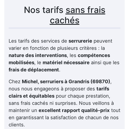
Nos tarifs
sans frais
cachés
Les tarifs des services de
serrurerie
peuvent
varier en fonction de plusieurs critères : la
nature des interventions
, les
compétences
mobilisées
, le
matériel nécessaire
ainsi que les
frais de déplacement
.
Chez
Michel, serruriers à Grandris (69870)
,
nous nous engageons à proposer des
tarifs
clairs et équitables
pour chaque prestation,
sans frais cachés ni surprises. Nous veillons à
maintenir un
excellent rapport qualité-prix
tout
en garantissant la satisfaction de chacun de nos
clients.