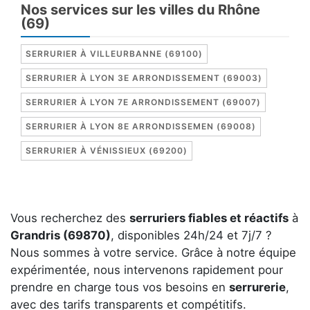
Nos services sur les villes du Rhône
(69)
SERRURIER À VILLEURBANNE (69100)
SERRURIER À LYON 3E ARRONDISSEMENT (69003)
SERRURIER À LYON 7E ARRONDISSEMENT (69007)
SERRURIER À LYON 8E ARRONDISSEMEN (69008)
SERRURIER À VÉNISSIEUX (69200)
Vous recherchez des
serruriers fiables et réactifs
à
Grandris (69870)
, disponibles 24h/24 et 7j/7 ?
Nous sommes à votre service. Grâce à notre équipe
expérimentée, nous intervenons rapidement pour
prendre en charge tous vos besoins en
serrurerie
,
avec des tarifs transparents et compétitifs.