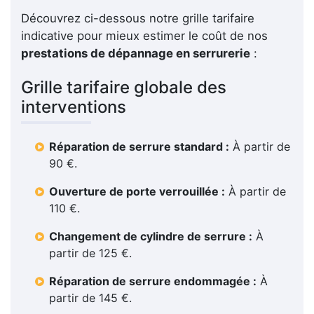
Découvrez ci-dessous notre grille tarifaire
indicative pour mieux estimer le coût de nos
prestations de dépannage en serrurerie
:
Grille tarifaire globale des
interventions
Réparation de serrure standard :
À partir de
90 €.
Ouverture de porte verrouillée :
À partir de
110 €.
Changement de cylindre de serrure :
À
partir de 125 €.
Réparation de serrure endommagée :
À
partir de 145 €.