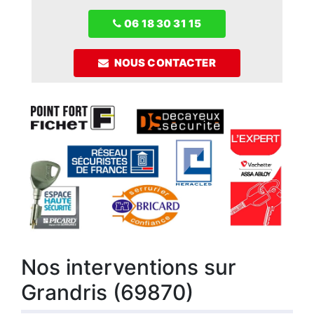
06 18 30 31 15
NOUS CONTACTER
Nos interventions sur
Grandris (69870)