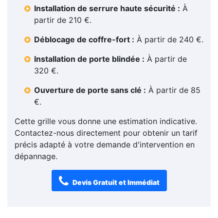
Installation de serrure haute sécurité :
À
partir de 210 €.
Déblocage de coffre-fort :
À partir de 240 €.
Installation de porte blindée :
À partir de
320 €.
Ouverture de porte sans clé :
À partir de 85
€.
Cette grille vous donne une estimation indicative.
Contactez-nous directement pour obtenir un tarif
précis adapté à votre demande d'intervention en
dépannage.
Devis Gratuit et Immédiat