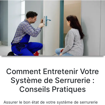
Comment Entretenir Votre
Système de Serrurerie :
Conseils Pratiques
Assurer le bon état de votre système de serrurerie