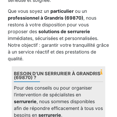
sérieuse et soignée.
Que vous soyez un
particulier
ou un
professionnel à Grandris (69870)
, nous
restons à votre disposition pour vous
proposer des
solutions de serrurerie
immédiates, sécurisées et personnalisées.
Notre objectif : garantir votre tranquillité grâce
à un service réactif et des prestations de
qualité.
BESOIN D'UN SERRURIER À GRANDRIS
(69870) ?
Pour des conseils ou pour organiser
l’intervention de spécialistes en
serrurerie
, nous sommes disponibles
afin de répondre efficacement à tous vos
besoins en
serrurerie
.