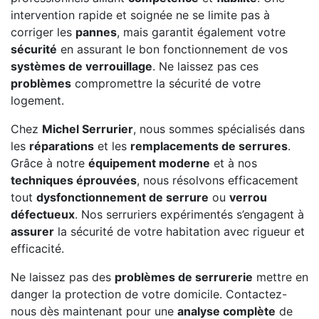
intervention rapide et soignée ne se limite pas à
corriger les
pannes
, mais garantit également votre
sécurité
en assurant le bon fonctionnement de vos
systèmes de verrouillage
. Ne laissez pas ces
problèmes
compromettre la sécurité de votre
logement.
Chez
Michel Serrurier
, nous sommes spécialisés dans
les
réparations
et les
remplacements de serrures
.
Grâce à notre
équipement moderne
et à nos
techniques éprouvées
, nous résolvons efficacement
tout
dysfonctionnement de serrure
ou
verrou
défectueux
. Nos serruriers expérimentés s’engagent à
assurer
la sécurité de votre habitation avec rigueur et
efficacité.
Ne laissez pas des
problèmes de serrurerie
mettre en
danger la protection de votre domicile. Contactez-
nous dès maintenant pour une
analyse complète
de