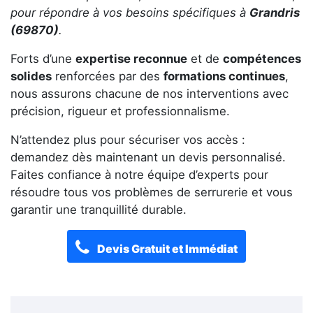
pour répondre à vos besoins spécifiques à
Grandris
(69870)
.
Forts d’une
expertise reconnue
et de
compétences
solides
renforcées par des
formations continues
,
nous assurons chacune de nos interventions avec
précision, rigueur et professionnalisme.
N’attendez plus pour sécuriser vos accès :
demandez dès maintenant un devis personnalisé.
Faites confiance à notre équipe d’experts pour
résoudre tous vos problèmes de serrurerie et vous
garantir une tranquillité durable.
Devis Gratuit et Immédiat