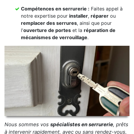
Compétences en serrurerie :
Faites appel à
notre expertise pour
installer
,
réparer
ou
remplacer des serrures
, ainsi que pour
l'
ouverture de portes
et la
réparation de
mécanismes de verrouillage
.
Nous sommes vos
spécialistes en serrurerie
, prêts
à intervenir rapidement, avec ou sans rendez-vous,