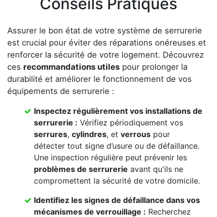
Conseils Pratiques
Assurer le bon état de votre système de serrurerie
est crucial pour éviter des réparations onéreuses et
renforcer la sécurité de votre logement. Découvrez
ces
recommandations utiles
pour prolonger la
durabilité et améliorer le fonctionnement de vos
équipements de serrurerie :
Inspectez régulièrement vos
installations de
serrurerie
:
Vérifiez périodiquement vos
serrures
,
cylindres
, et
verrous
pour
détecter tout signe d’usure ou de défaillance.
Une inspection régulière peut prévenir les
problèmes de serrurerie
avant qu'ils ne
compromettent la sécurité de votre domicile.
Identifiez les signes de défaillance dans vos
mécanismes de verrouillage
:
Recherchez