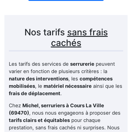
Nos tarifs
sans frais
cachés
Les tarifs des services de
serrurerie
peuvent
varier en fonction de plusieurs critères : la
nature des interventions
, les
compétences
mobilisées
, le
matériel nécessaire
ainsi que les
frais de déplacement
.
Chez
Michel, serruriers à Cours La Ville
(69470)
, nous nous engageons à proposer des
tarifs clairs et équitables
pour chaque
prestation, sans frais cachés ni surprises. Nous