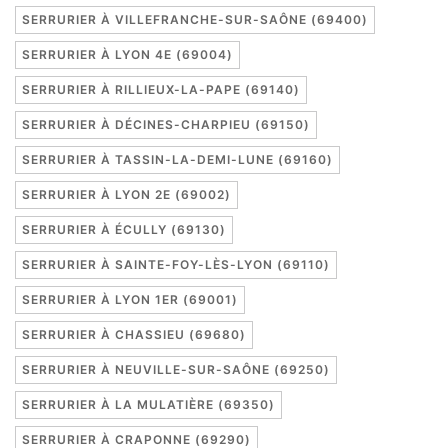
SERRURIER À VILLEFRANCHE-SUR-SAÔNE (69400)
SERRURIER À LYON 4E (69004)
SERRURIER À RILLIEUX-LA-PAPE (69140)
SERRURIER À DÉCINES-CHARPIEU (69150)
SERRURIER À TASSIN-LA-DEMI-LUNE (69160)
SERRURIER À LYON 2E (69002)
SERRURIER À ÉCULLY (69130)
SERRURIER À SAINTE-FOY-LÈS-LYON (69110)
SERRURIER À LYON 1ER (69001)
SERRURIER À CHASSIEU (69680)
SERRURIER À NEUVILLE-SUR-SAÔNE (69250)
SERRURIER À LA MULATIÈRE (69350)
SERRURIER À CRAPONNE (69290)