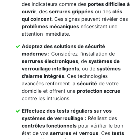
des indicateurs comme des
portes difficiles à
ouvrir
, des
serrures grippées
ou des
clés
qui coincent
. Ces signes peuvent révéler des
problèmes mécaniques
nécessitant une
attention immédiate.
Adoptez des solutions de sécurité
modernes :
Considérez l'installation de
serrures électroniques
, de
systèmes de
verrouillage intelligents
, ou de
systèmes
d'alarme intégrés
. Ces technologies
avancées renforcent la
sécurité
de votre
domicile et offrent une
protection accrue
contre les intrusions.
Effectuez des
tests réguliers
sur vos
systèmes de verrouillage
:
Réalisez des
contrôles fonctionnels
pour vérifier le bon
état de vos
serrures
et
verrous
. Ces
tests