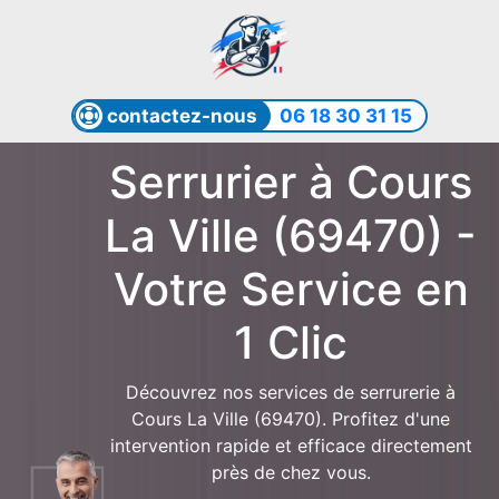
contactez-nous
06 18 30 31 15
Serrurier à Cours
La Ville (69470) -
Votre Service en
1 Clic
Découvrez nos services de serrurerie à
Cours La Ville (69470). Profitez d'une
intervention rapide et efficace directement
près de chez vous.