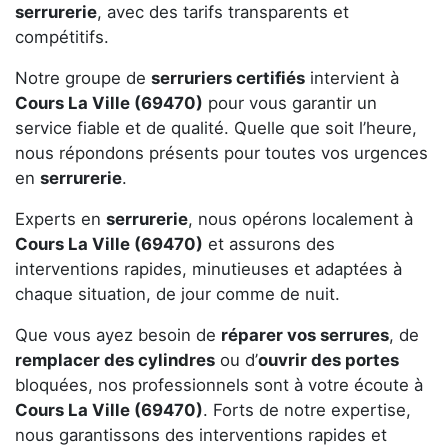
serrurerie
, avec des tarifs transparents et
compétitifs.
Notre groupe de
serruriers certifiés
intervient à
Cours La Ville (69470)
pour vous garantir un
service fiable et de qualité. Quelle que soit l’heure,
nous répondons présents pour toutes vos urgences
en
serrurerie
.
Experts en
serrurerie
, nous opérons localement à
Cours La Ville (69470)
et assurons des
interventions rapides, minutieuses et adaptées à
chaque situation, de jour comme de nuit.
Que vous ayez besoin de
réparer vos serrures
, de
remplacer des cylindres
ou d’
ouvrir des portes
bloquées, nos professionnels sont à votre écoute à
Cours La Ville (69470)
. Forts de notre expertise,
nous garantissons des interventions rapides et