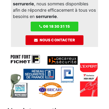
serrurerie
, nous sommes disponibles
afin de répondre efficacement à tous vos
besoins en
serrurerie
.
06 18 30 31 15
NOUS CONTACTER