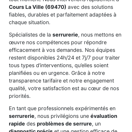
Cours La Ville (69470)
avec des solutions
fiables, durables et parfaitement adaptées à
chaque situation.
Spécialistes de la
serrurerie
, nous mettons en
œuvre nos compétences pour répondre
efficacement à vos demandes. Nos équipes
restent disponibles 24h/24 et 7j/7 pour traiter
tous types d’interventions, qu’elles soient
planifiées ou en urgence. Grâce à notre
transparence tarifaire et notre engagement
qualité, votre satisfaction est au cœur de nos
priorités.
En tant que professionnels expérimentés en
serrurerie
, nous privilégions une
évaluation
rapide
des
problèmes de serrure
, un
diagnostic précis
et une gestion efficace de