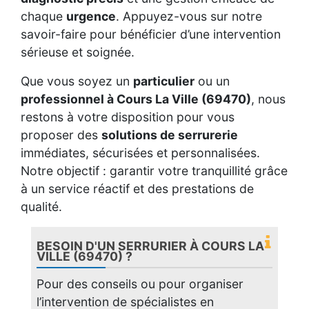
chaque
urgence
. Appuyez-vous sur notre
savoir-faire pour bénéficier d’une intervention
sérieuse et soignée.
Que vous soyez un
particulier
ou un
professionnel à Cours La Ville (69470)
, nous
restons à votre disposition pour vous
proposer des
solutions de serrurerie
immédiates, sécurisées et personnalisées.
Notre objectif : garantir votre tranquillité grâce
à un service réactif et des prestations de
qualité.
BESOIN D'UN SERRURIER À COURS LA
VILLE (69470) ?
Pour des conseils ou pour organiser
l’intervention de spécialistes en