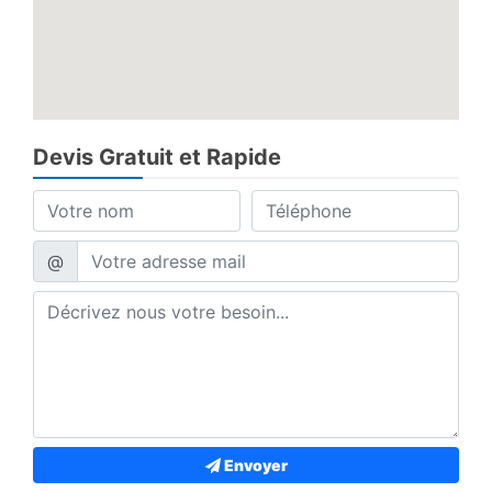
Devis Gratuit et Rapide
@
Envoyer