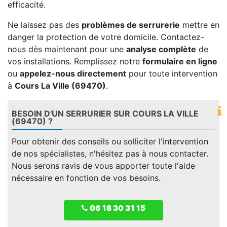
efficacité.
Ne laissez pas des
problèmes de serrurerie
mettre en
danger la protection de votre domicile. Contactez-
nous dès maintenant pour une
analyse complète
de
vos installations. Remplissez notre
formulaire en ligne
ou
appelez-nous directement
pour toute intervention
à
Cours La Ville (69470)
.
BESOIN D'UN SERRURIER SUR COURS LA VILLE
(69470) ?
Pour obtenir des conseils ou solliciter l'intervention
de nos spécialistes, n'hésitez pas à nous contacter.
Nous serons ravis de vous apporter toute l'aide
nécessaire en fonction de vos besoins.
06 18 30 31 15