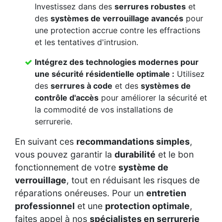
Investissez dans des
serrures robustes
et
des
systèmes de verrouillage avancés
pour
une protection accrue contre les effractions
et les tentatives d'intrusion.
Intégrez des
technologies modernes
pour
une
sécurité résidentielle
optimale :
Utilisez
des
serrures à code
et des
systèmes de
contrôle d'accès
pour améliorer la sécurité et
la commodité de vos installations de
serrurerie.
En suivant ces
recommandations simples
,
vous pouvez garantir la
durabilité
et le bon
fonctionnement de votre
système de
verrouillage
, tout en réduisant les risques de
réparations onéreuses. Pour un
entretien
professionnel
et une
protection optimale
,
faites appel à nos
spécialistes en serrurerie