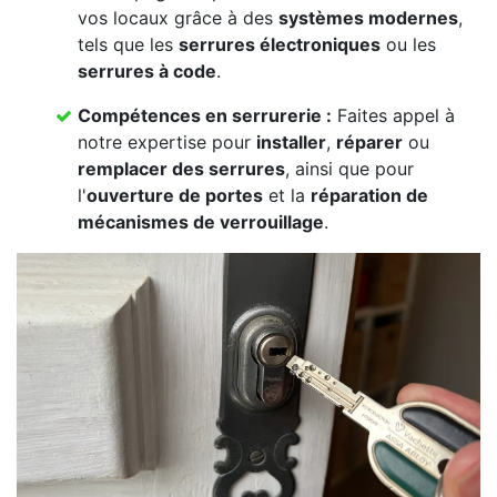
vos locaux grâce à des
systèmes modernes
,
tels que les
serrures électroniques
ou les
serrures à code
.
Compétences en serrurerie :
Faites appel à
notre expertise pour
installer
,
réparer
ou
remplacer des serrures
, ainsi que pour
l'
ouverture de portes
et la
réparation de
mécanismes de verrouillage
.