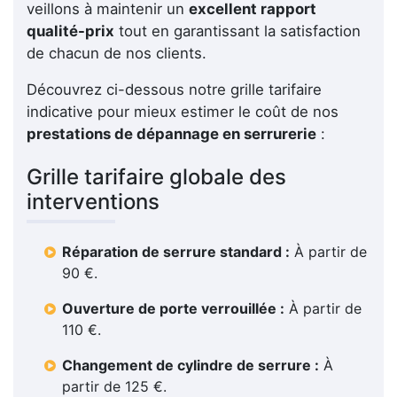
veillons à maintenir un
excellent rapport
qualité-prix
tout en garantissant la satisfaction
de chacun de nos clients.
Découvrez ci-dessous notre grille tarifaire
indicative pour mieux estimer le coût de nos
prestations de dépannage en serrurerie
:
Grille tarifaire globale des
interventions
Réparation de serrure standard :
À partir de
90 €.
Ouverture de porte verrouillée :
À partir de
110 €.
Changement de cylindre de serrure :
À
partir de 125 €.