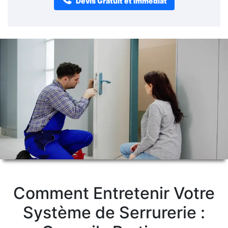
Devis Gratuit et Immédiat
Comment Entretenir Votre
Système de Serrurerie :