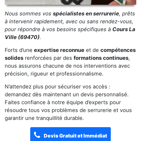
Nous sommes vos
spécialistes en serrurerie
, prêts
à intervenir rapidement, avec ou sans rendez-vous,
pour répondre à vos besoins spécifiques à
Cours La
Ville (69470)
.
Forts d’une
expertise reconnue
et de
compétences
solides
renforcées par des
formations continues
,
nous assurons chacune de nos interventions avec
précision, rigueur et professionnalisme.
N’attendez plus pour sécuriser vos accès :
demandez dès maintenant un devis personnalisé.
Faites confiance à notre équipe d’experts pour
résoudre tous vos problèmes de serrurerie et vous
garantir une tranquillité durable.
Devis Gratuit et Immédiat