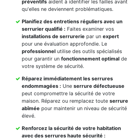
préventifs
aident à identifier les failles avant
qu'elles ne deviennent problématiques.
Planifiez des
entretiens réguliers
avec un
serrurier qualifié
:
Faites examiner vos
installations de serrurerie
par un
expert
pour une évaluation approfondie. Le
professionnel
utilise des outils spécialisés
pour garantir un
fonctionnement optimal
de
votre système de sécurité.
Réparez immédiatement les
serrures
endommagées
:
Une
serrure défectueuse
peut compromettre la sécurité de votre
maison. Réparez ou remplacez toute
serrure
abîmée
pour maintenir un niveau de sécurité
élevé.
Renforcez la
sécurité de votre habitation
avec des
serrures haute sécurité
: