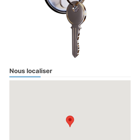
Nous localiser