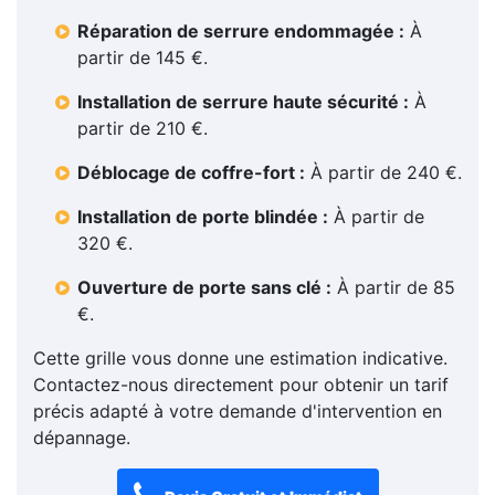
Réparation de serrure endommagée :
À
partir de 145 €.
Installation de serrure haute sécurité :
À
partir de 210 €.
Déblocage de coffre-fort :
À partir de 240 €.
Installation de porte blindée :
À partir de
320 €.
Ouverture de porte sans clé :
À partir de 85
€.
Cette grille vous donne une estimation indicative.
Contactez-nous directement pour obtenir un tarif
précis adapté à votre demande d'intervention en
dépannage.