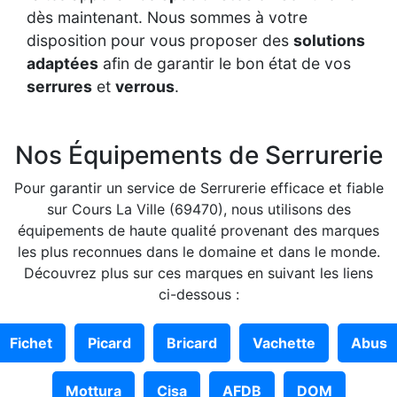
dès maintenant. Nous sommes à votre
disposition pour vous proposer des
solutions
adaptées
afin de garantir le bon état de vos
serrures
et
verrous
.
Nos Équipements de Serrurerie
Pour garantir un service de Serrurerie efficace et fiable
sur Cours La Ville (69470), nous utilisons des
équipements de haute qualité provenant des marques
les plus reconnues dans le domaine et dans le monde.
Découvrez plus sur ces marques en suivant les liens
ci-dessous :
Fichet
Picard
Bricard
Vachette
Abus
Mottura
Cisa
AFDB
DOM