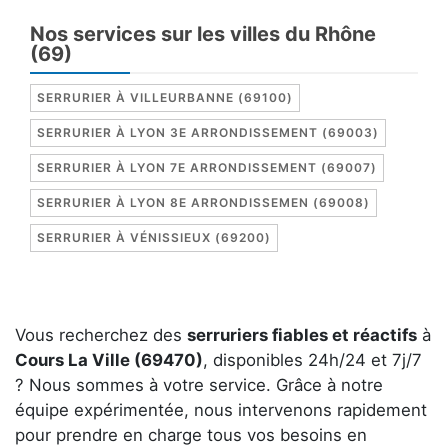
Nos services sur les villes du Rhône
(69)
SERRURIER À VILLEURBANNE (69100)
SERRURIER À LYON 3E ARRONDISSEMENT (69003)
SERRURIER À LYON 7E ARRONDISSEMENT (69007)
SERRURIER À LYON 8E ARRONDISSEMEN (69008)
SERRURIER À VÉNISSIEUX (69200)
Vous recherchez des
serruriers fiables et réactifs
à
Cours La Ville (69470)
, disponibles 24h/24 et 7j/7
? Nous sommes à votre service. Grâce à notre
équipe expérimentée, nous intervenons rapidement
pour prendre en charge tous vos besoins en