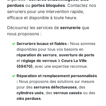
perdues
ou
portes bloquées
. Contactez nos
serruriers pour une intervention rapide,
efficace et disponible à toute heure.
Découvrez les services de
serrurerie
que
nous proposons :
Serruriers locaux et fiables :
Nous sommes
disponibles pour tous vos besoins en
réparation de serrure
,
ouverture de porte
et
réglage de verrous
à
Cours La Ville
(69470)
, avec une expertise reconnue.
Réparation et remplacement personnalisés
:
Nous proposons des solutions sur mesure
pour des
serrures défectueuses
, des
cylindres usés
, des
verrous cassés
ou des
clés perdues
.