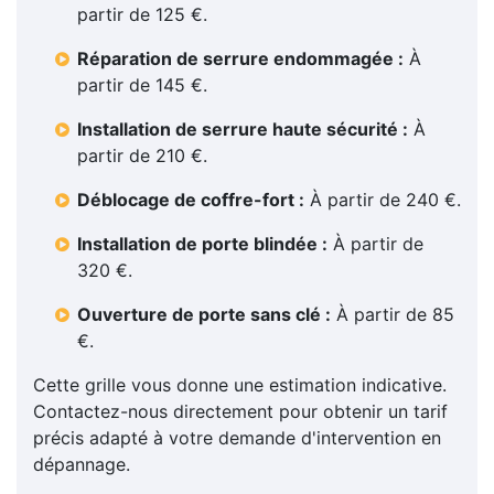
partir de 125 €.
Réparation de serrure endommagée :
À
partir de 145 €.
Installation de serrure haute sécurité :
À
partir de 210 €.
Déblocage de coffre-fort :
À partir de 240 €.
Installation de porte blindée :
À partir de
320 €.
Ouverture de porte sans clé :
À partir de 85
€.
Cette grille vous donne une estimation indicative.
Contactez-nous directement pour obtenir un tarif
précis adapté à votre demande d'intervention en
dépannage.