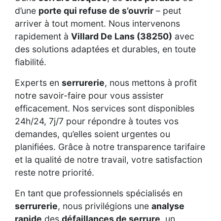
d’une
porte qui refuse de s’ouvrir
– peut
arriver à tout moment. Nous intervenons
rapidement à
Villard De Lans (38250)
avec
des solutions adaptées et durables, en toute
fiabilité.
Experts en
serrurerie
, nous mettons à profit
notre savoir-faire pour vous assister
efficacement. Nos services sont disponibles
24h/24, 7j/7 pour répondre à toutes vos
demandes, qu’elles soient urgentes ou
planifiées. Grâce à notre transparence tarifaire
et la qualité de notre travail, votre satisfaction
reste notre priorité.
En tant que professionnels spécialisés en
serrurerie
, nous privilégions une
analyse
rapide
des
défaillances de serrure
, un