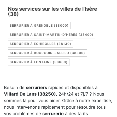
Nos services sur les villes de l'Isère
(38)
SERRURIER À GRENOBLE (38000)
SERRURIER À SAINT-MARTIN-D'HÈRES (38400)
SERRURIER À ÉCHIROLLES (38130)
SERRURIER À BOURGOIN-JALLIEU (38300)
SERRURIER À FONTAINE (38600)
Besoin de
serruriers
rapides et disponibles à
Villard De Lans (38250)
, 24h/24 et 7j/7 ? Nous
sommes là pour vous aider. Grâce à notre expertise,
nous intervenons rapidement pour résoudre tous
vos problèmes de
serrurerie
à des tarifs