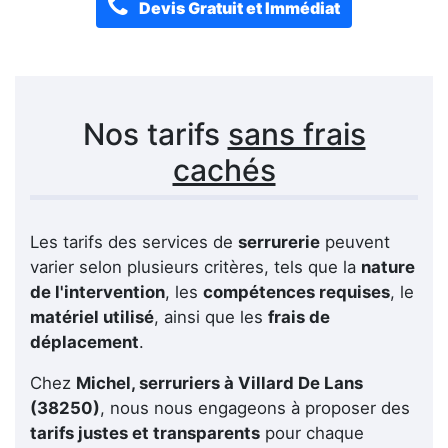
Devis Gratuit et Immédiat
Nos tarifs
sans frais
cachés
Les tarifs des services de
serrurerie
peuvent
varier selon plusieurs critères, tels que la
nature
de l'intervention
, les
compétences requises
, le
matériel utilisé
, ainsi que les
frais de
déplacement
.
Chez
Michel, serruriers à Villard De Lans
(38250)
, nous nous engageons à proposer des
tarifs justes et transparents
pour chaque