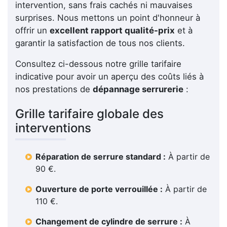
intervention, sans frais cachés ni mauvaises
surprises. Nous mettons un point d'honneur à
offrir un
excellent rapport qualité-prix
et à
garantir la satisfaction de tous nos clients.
Consultez ci-dessous notre grille tarifaire
indicative pour avoir un aperçu des coûts liés à
nos prestations de
dépannage serrurerie
:
Grille tarifaire globale des
interventions
Réparation de serrure standard :
À partir de
90 €.
Ouverture de porte verrouillée :
À partir de
110 €.
Changement de cylindre de serrure :
À