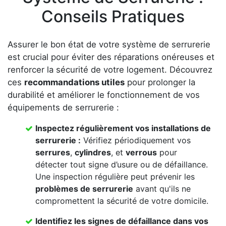
Conseils Pratiques
Assurer le bon état de votre système de serrurerie
est crucial pour éviter des réparations onéreuses et
renforcer la sécurité de votre logement. Découvrez
ces
recommandations utiles
pour prolonger la
durabilité et améliorer le fonctionnement de vos
équipements de serrurerie :
Inspectez régulièrement vos
installations de
serrurerie
:
Vérifiez périodiquement vos
serrures
,
cylindres
, et
verrous
pour
détecter tout signe d’usure ou de défaillance.
Une inspection régulière peut prévenir les
problèmes de serrurerie
avant qu'ils ne
compromettent la sécurité de votre domicile.
Identifiez les signes de défaillance dans vos