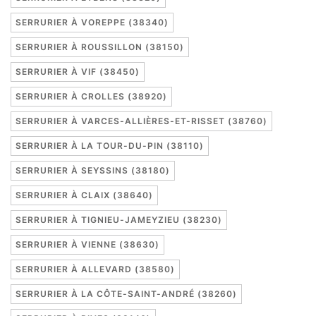
SERRURIER À VOREPPE (38340)
SERRURIER À ROUSSILLON (38150)
SERRURIER À VIF (38450)
SERRURIER À CROLLES (38920)
SERRURIER À VARCES-ALLIÈRES-ET-RISSET (38760)
SERRURIER À LA TOUR-DU-PIN (38110)
SERRURIER À SEYSSINS (38180)
SERRURIER À CLAIX (38640)
SERRURIER À TIGNIEU-JAMEYZIEU (38230)
SERRURIER À VIENNE (38630)
SERRURIER À ALLEVARD (38580)
SERRURIER À LA CÔTE-SAINT-ANDRÉ (38260)