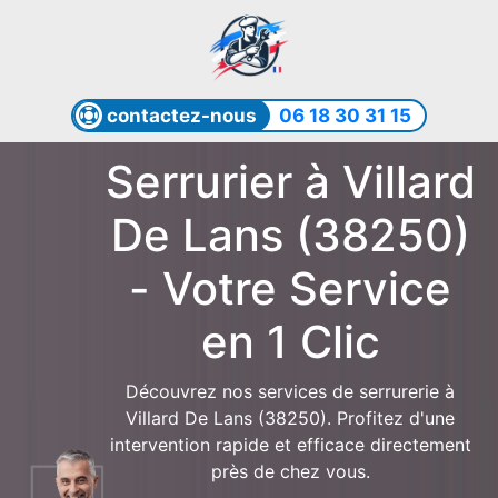
contactez-nous
06 18 30 31 15
Serrurier à Villard
De Lans (38250)
- Votre Service
en 1 Clic
Découvrez nos services de serrurerie à
Villard De Lans (38250). Profitez d'une
intervention rapide et efficace directement
près de chez vous.