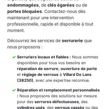
endommagées
, de
clés égarées
ou de
portes bloquées
. Contactez-nous dès
maintenant pour une intervention
professionnelle, rapide et disponible à tout
moment.
Découvrez les services de
serrurerie
que
nous proposons :
Serruriers locaux et fiables :
Nous sommes
disponibles pour tous vos besoins en
réparation de serrure
,
ouverture de porte
et
réglage de verrous
à
Villard De Lans
(38250)
, avec une expertise reconnue.
Réparation et remplacement personnalisés
:
Nous proposons des solutions sur mesure
pour des
serrures défectueuses
, des
cylindres usés
, des
verrous cassés
ou des