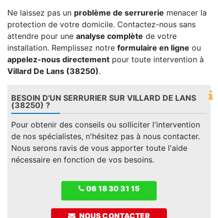
Ne laissez pas un
problème de serrurerie
menacer la
protection de votre domicile. Contactez-nous sans
attendre pour une
analyse complète
de votre
installation. Remplissez notre
formulaire en ligne
ou
appelez-nous directement
pour toute intervention à
Villard De Lans (38250)
.
BESOIN D'UN SERRURIER SUR VILLARD DE LANS
(38250) ?
Pour obtenir des conseils ou solliciter l'intervention
de nos spécialistes, n'hésitez pas à nous contacter.
Nous serons ravis de vous apporter toute l'aide
nécessaire en fonction de vos besoins.
06 18 30 31 15
NOUS CONTACTER