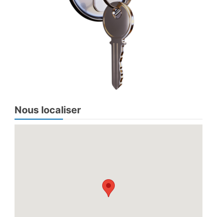
Nous localiser