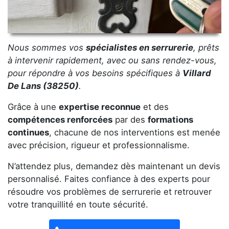
Nous sommes vos
spécialistes en serrurerie
, prêts
à intervenir rapidement, avec ou sans rendez-vous,
pour répondre à vos besoins spécifiques à
Villard
De Lans (38250)
.
Grâce à une
expertise reconnue
et des
compétences renforcées
par des
formations
continues
, chacune de nos interventions est menée
avec précision, rigueur et professionnalisme.
N’attendez plus, demandez dès maintenant un devis
personnalisé. Faites confiance à des experts pour
résoudre vos problèmes de serrurerie et retrouver
votre tranquillité en toute sécurité.