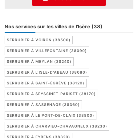
Nos services sur les villes de l'Isère (38)
SERRURIER À VOIRON (38500)
SERRURIER À VILLEFONTAINE (38090)
SERRURIER À MEYLAN (38240)
SERRURIER À L'ISLE-D'ABEAU (38080)
SERRURIER À SAINT-ÉGRÈVE (38120)
SERRURIER À SEYSSINET-PARISET (38170)
SERRURIER À SASSENAGE (38360)
SERRURIER À LE PONT-DE-CLAIX (38800)
SERRURIER À CHARVIEU-CHAVAGNEUX (38230)
SERRURIER À EYBENS (38320)