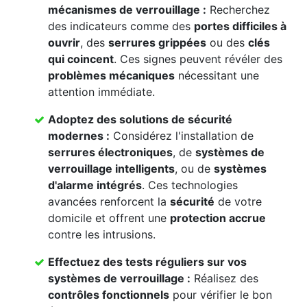
mécanismes de verrouillage
:
Recherchez
des indicateurs comme des
portes difficiles à
ouvrir
, des
serrures grippées
ou des
clés
qui coincent
. Ces signes peuvent révéler des
problèmes mécaniques
nécessitant une
attention immédiate.
Adoptez des solutions de sécurité
modernes :
Considérez l'installation de
serrures électroniques
, de
systèmes de
verrouillage intelligents
, ou de
systèmes
d'alarme intégrés
. Ces technologies
avancées renforcent la
sécurité
de votre
domicile et offrent une
protection accrue
contre les intrusions.
Effectuez des
tests réguliers
sur vos
systèmes de verrouillage
:
Réalisez des
contrôles fonctionnels
pour vérifier le bon