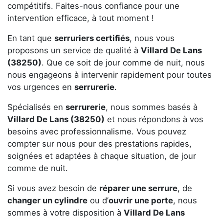
compétitifs. Faites-nous confiance pour une
intervention efficace, à tout moment !
En tant que
serruriers certifiés
, nous vous
proposons un service de qualité à
Villard De Lans
(38250)
. Que ce soit de jour comme de nuit, nous
nous engageons à intervenir rapidement pour toutes
vos urgences en
serrurerie
.
Spécialisés en
serrurerie
, nous sommes basés à
Villard De Lans (38250)
et nous répondons à vos
besoins avec professionnalisme. Vous pouvez
compter sur nous pour des prestations rapides,
soignées et adaptées à chaque situation, de jour
comme de nuit.
Si vous avez besoin de
réparer une serrure
, de
changer un cylindre
ou d’
ouvrir une porte
, nous
sommes à votre disposition à
Villard De Lans