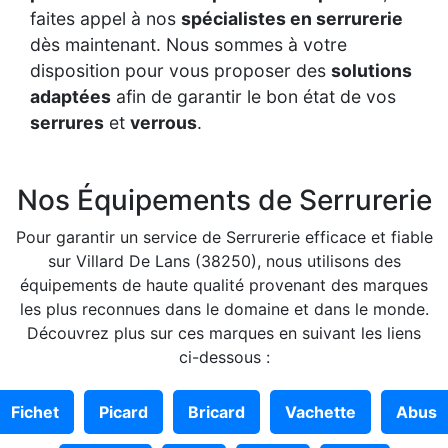
faites appel à nos
spécialistes en serrurerie
dès maintenant. Nous sommes à votre
disposition pour vous proposer des
solutions
adaptées
afin de garantir le bon état de vos
serrures
et
verrous
.
Nos Équipements de Serrurerie
Pour garantir un service de Serrurerie efficace et fiable
sur Villard De Lans (38250), nous utilisons des
équipements de haute qualité provenant des marques
les plus reconnues dans le domaine et dans le monde.
Découvrez plus sur ces marques en suivant les liens
ci-dessous :
Fichet
Picard
Bricard
Vachette
Abus