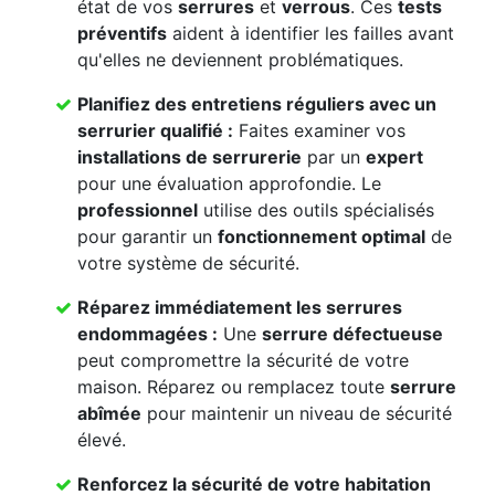
état de vos
serrures
et
verrous
. Ces
tests
préventifs
aident à identifier les failles avant
qu'elles ne deviennent problématiques.
Planifiez des
entretiens réguliers
avec un
serrurier qualifié
:
Faites examiner vos
installations de serrurerie
par un
expert
pour une évaluation approfondie. Le
professionnel
utilise des outils spécialisés
pour garantir un
fonctionnement optimal
de
votre système de sécurité.
Réparez immédiatement les
serrures
endommagées
:
Une
serrure défectueuse
peut compromettre la sécurité de votre
maison. Réparez ou remplacez toute
serrure
abîmée
pour maintenir un niveau de sécurité
élevé.
Renforcez la
sécurité de votre habitation