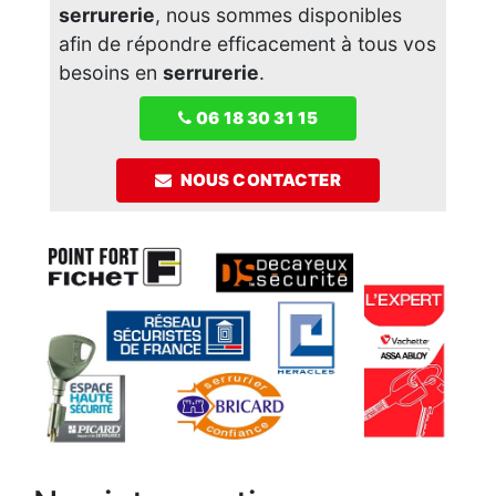
serrurerie
, nous sommes disponibles
afin de répondre efficacement à tous vos
besoins en
serrurerie
.
06 18 30 31 15
NOUS CONTACTER