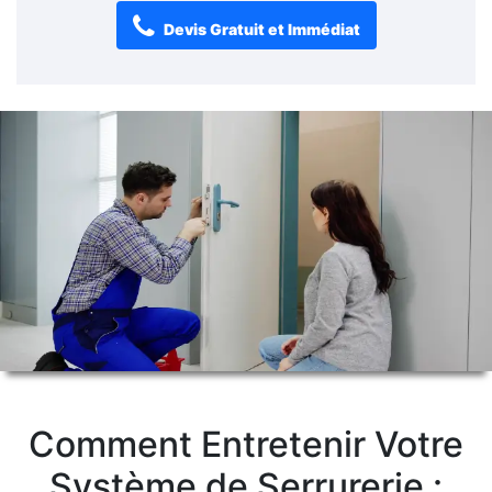
Devis Gratuit et Immédiat
Comment Entretenir Votre
Système de Serrurerie :