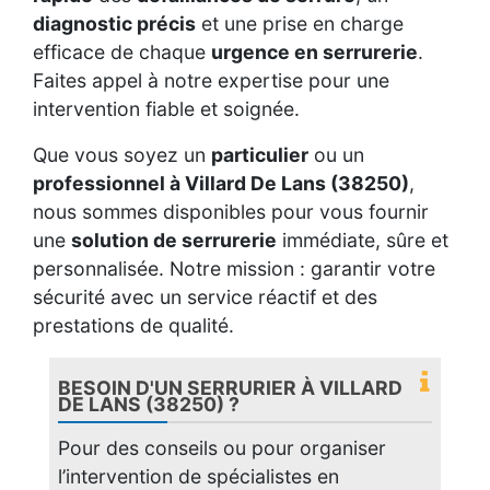
diagnostic précis
et une prise en charge
efficace de chaque
urgence en serrurerie
.
Faites appel à notre expertise pour une
intervention fiable et soignée.
Que vous soyez un
particulier
ou un
professionnel à Villard De Lans (38250)
,
nous sommes disponibles pour vous fournir
une
solution de serrurerie
immédiate, sûre et
personnalisée. Notre mission : garantir votre
sécurité avec un service réactif et des
prestations de qualité.
BESOIN D'UN SERRURIER À VILLARD
DE LANS (38250) ?
Pour des conseils ou pour organiser
l’intervention de spécialistes en