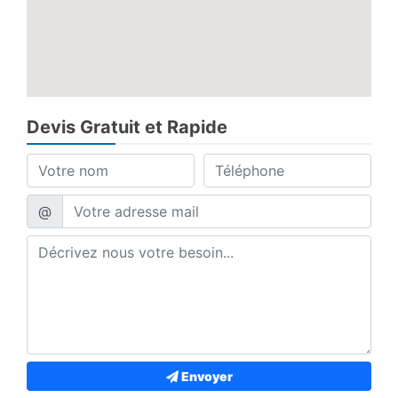
Devis Gratuit et Rapide
@
Envoyer