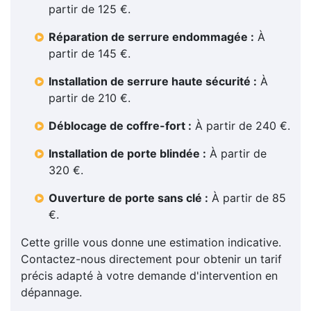
partir de 125 €.
Réparation de serrure endommagée :
À
partir de 145 €.
Installation de serrure haute sécurité :
À
partir de 210 €.
Déblocage de coffre-fort :
À partir de 240 €.
Installation de porte blindée :
À partir de
320 €.
Ouverture de porte sans clé :
À partir de 85
€.
Cette grille vous donne une estimation indicative.
Contactez-nous directement pour obtenir un tarif
précis adapté à votre demande d'intervention en
dépannage.