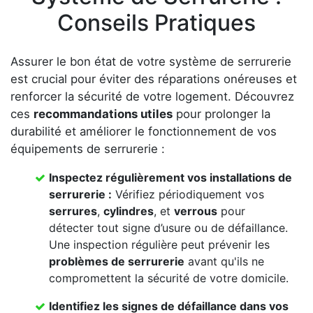
Conseils Pratiques
Assurer le bon état de votre système de serrurerie
est crucial pour éviter des réparations onéreuses et
renforcer la sécurité de votre logement. Découvrez
ces
recommandations utiles
pour prolonger la
durabilité et améliorer le fonctionnement de vos
équipements de serrurerie :
Inspectez régulièrement vos
installations de
serrurerie
:
Vérifiez périodiquement vos
serrures
,
cylindres
, et
verrous
pour
détecter tout signe d’usure ou de défaillance.
Une inspection régulière peut prévenir les
problèmes de serrurerie
avant qu'ils ne
compromettent la sécurité de votre domicile.
Identifiez les signes de défaillance dans vos