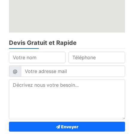
Devis Gratuit et Rapide
@
Envoyer