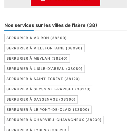
Nos services sur les villes de l'Isère (38)
SERRURIER À VOIRON (38500)
SERRURIER À VILLEFONTAINE (38090)
SERRURIER À MEYLAN (38240)
SERRURIER À L'ISLE-D'ABEAU (38080)
SERRURIER À SAINT-ÉGRÈVE (38120)
SERRURIER À SEYSSINET-PARISET (38170)
SERRURIER À SASSENAGE (38360)
SERRURIER À LE PONT-DE-CLAIX (38800)
SERRURIER À CHARVIEU-CHAVAGNEUX (38230)
SERRURIER À EYBENS (38320)