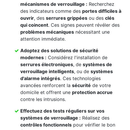
mécanismes de verrouillage
:
Recherchez
des indicateurs comme des
portes difficiles à
ouvrir
, des
serrures grippées
ou des
clés
qui coincent
. Ces signes peuvent révéler des
problèmes mécaniques
nécessitant une
attention immédiate.
Adoptez des solutions de sécurité
modernes :
Considérez l'installation de
serrures électroniques
, de
systèmes de
verrouillage intelligents
, ou de
systèmes
d'alarme intégrés
. Ces technologies
avancées renforcent la
sécurité
de votre
domicile et offrent une
protection accrue
contre les intrusions.
Effectuez des
tests réguliers
sur vos
systèmes de verrouillage
:
Réalisez des
contrôles fonctionnels
pour vérifier le bon