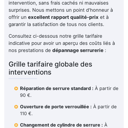
intervention, sans frais cachés ni mauvaises
surprises. Nous mettons un point d'honneur à
offrir un
excellent rapport qualité-prix
et à
garantir la satisfaction de tous nos clients.
Consultez ci-dessous notre grille tarifaire
indicative pour avoir un aperçu des coûts liés à
nos prestations de
dépannage serrurerie
:
Grille tarifaire globale des
interventions
Réparation de serrure standard :
À partir de
90 €.
Ouverture de porte verrouillée :
À partir de
110 €.
Changement de cylindre de serrure :
À