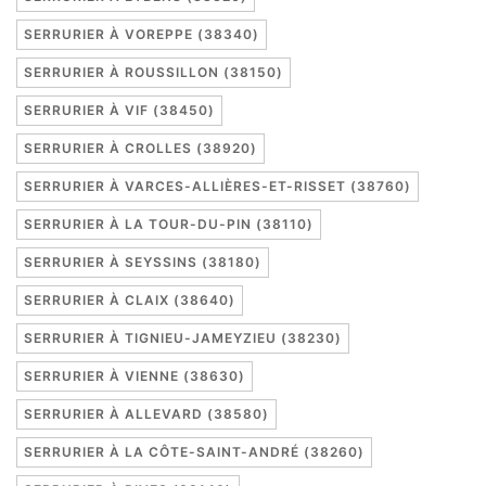
SERRURIER À VOREPPE (38340)
SERRURIER À ROUSSILLON (38150)
SERRURIER À VIF (38450)
SERRURIER À CROLLES (38920)
SERRURIER À VARCES-ALLIÈRES-ET-RISSET (38760)
SERRURIER À LA TOUR-DU-PIN (38110)
SERRURIER À SEYSSINS (38180)
SERRURIER À CLAIX (38640)
SERRURIER À TIGNIEU-JAMEYZIEU (38230)
SERRURIER À VIENNE (38630)
SERRURIER À ALLEVARD (38580)
SERRURIER À LA CÔTE-SAINT-ANDRÉ (38260)