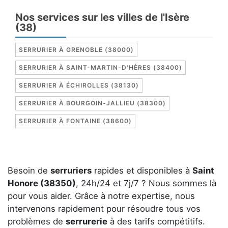
Nos services sur les villes de l'Isère
(38)
SERRURIER À GRENOBLE (38000)
SERRURIER À SAINT-MARTIN-D'HÈRES (38400)
SERRURIER À ÉCHIROLLES (38130)
SERRURIER À BOURGOIN-JALLIEU (38300)
SERRURIER À FONTAINE (38600)
Besoin de
serruriers
rapides et disponibles à
Saint
Honore (38350)
, 24h/24 et 7j/7 ? Nous sommes là
pour vous aider. Grâce à notre expertise, nous
intervenons rapidement pour résoudre tous vos
problèmes de
serrurerie
à des tarifs compétitifs.