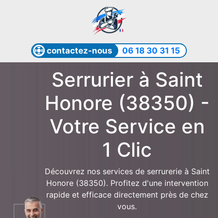
contactez-nous
06 18 30 31 15
Serrurier à Saint
Honore (38350) -
Votre Service en
1 Clic
Découvrez nos services de serrurerie à Saint
Honore (38350). Profitez d'une intervention
rapide et efficace directement près de chez
vous.