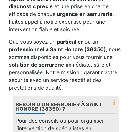
diagnostic précis
et une prise en charge
efficace de chaque
urgence en serrurerie
.
Faites appel à notre expertise pour une
intervention fiable et soignée.
Que vous soyez un
particulier
ou un
professionnel à Saint Honore (38350)
, nous
sommes disponibles pour vous fournir une
solution de serrurerie
immédiate, sûre et
personnalisée. Notre mission : garantir votre
sécurité avec un service réactif et des
prestations de qualité.
BESOIN D'UN SERRURIER À SAINT
HONORE (38350) ?
Pour des conseils ou pour organiser
l’intervention de spécialistes en