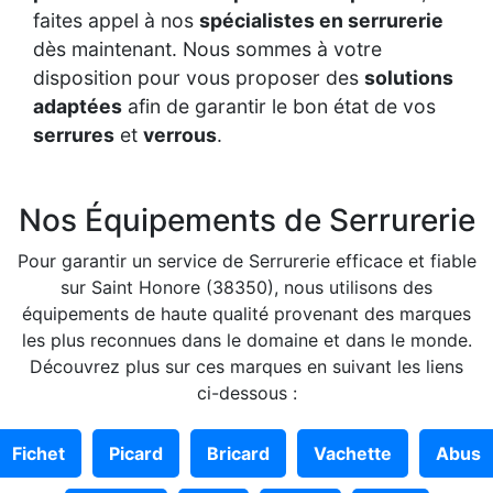
faites appel à nos
spécialistes en serrurerie
dès maintenant. Nous sommes à votre
disposition pour vous proposer des
solutions
adaptées
afin de garantir le bon état de vos
serrures
et
verrous
.
Nos Équipements de Serrurerie
Pour garantir un service de Serrurerie efficace et fiable
sur Saint Honore (38350), nous utilisons des
équipements de haute qualité provenant des marques
les plus reconnues dans le domaine et dans le monde.
Découvrez plus sur ces marques en suivant les liens
ci-dessous :
Fichet
Picard
Bricard
Vachette
Abus