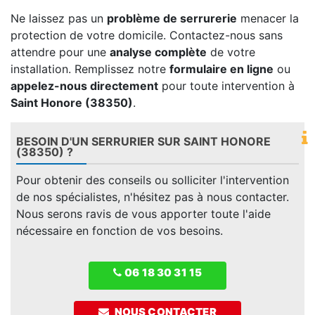
Ne laissez pas un
problème de serrurerie
menacer la
protection de votre domicile. Contactez-nous sans
attendre pour une
analyse complète
de votre
installation. Remplissez notre
formulaire en ligne
ou
appelez-nous directement
pour toute intervention à
Saint Honore (38350)
.
BESOIN D'UN SERRURIER SUR SAINT HONORE
(38350) ?
Pour obtenir des conseils ou solliciter l'intervention
de nos spécialistes, n'hésitez pas à nous contacter.
Nous serons ravis de vous apporter toute l'aide
nécessaire en fonction de vos besoins.
06 18 30 31 15
NOUS CONTACTER