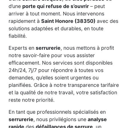
d’une
porte qui refuse de s’ouvrir
– peut
arriver à tout moment. Nous intervenons
rapidement à
Saint Honore (38350)
avec des
solutions adaptées et durables, en toute
fiabilité.
Experts en
serrurerie
, nous mettons à profit
notre savoir-faire pour vous assister
efficacement. Nos services sont disponibles
24h/24, 7j/7 pour répondre à toutes vos
demandes, qu’elles soient urgentes ou
planifiées. Grâce à notre transparence tarifaire
et la qualité de notre travail, votre satisfaction
reste notre priorité.
En tant que professionnels spécialisés en
serrurerie
, nous privilégions une
analyse
rapide
des
défaillances de serrure
, un