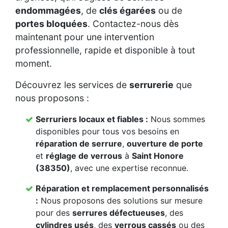
endommagées
, de
clés égarées
ou de
portes bloquées
. Contactez-nous dès
maintenant pour une intervention
professionnelle, rapide et disponible à tout
moment.
Découvrez les services de
serrurerie
que
nous proposons :
Serruriers locaux et fiables :
Nous sommes
disponibles pour tous vos besoins en
réparation de serrure
,
ouverture de porte
et
réglage de verrous
à
Saint Honore
(38350)
, avec une expertise reconnue.
Réparation et remplacement personnalisés
:
Nous proposons des solutions sur mesure
pour des
serrures défectueuses
, des
cylindres usés
, des
verrous cassés
ou des