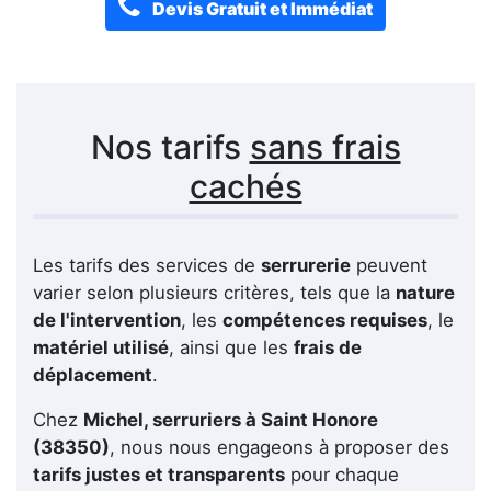
Devis Gratuit et Immédiat
Nos tarifs
sans frais
cachés
Les tarifs des services de
serrurerie
peuvent
varier selon plusieurs critères, tels que la
nature
de l'intervention
, les
compétences requises
, le
matériel utilisé
, ainsi que les
frais de
déplacement
.
Chez
Michel, serruriers à Saint Honore
(38350)
, nous nous engageons à proposer des
tarifs justes et transparents
pour chaque