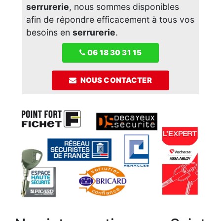
serrurerie
, nous sommes disponibles
afin de répondre efficacement à tous vos
besoins en
serrurerie
.
06 18 30 31 15
NOUS CONTACTER