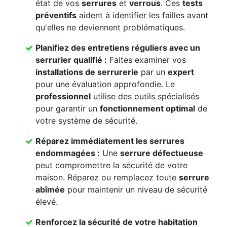
état de vos
serrures
et
verrous
. Ces
tests
préventifs
aident à identifier les failles avant
qu'elles ne deviennent problématiques.
Planifiez des
entretiens réguliers
avec un
serrurier qualifié
:
Faites examiner vos
installations de serrurerie
par un
expert
pour une évaluation approfondie. Le
professionnel
utilise des outils spécialisés
pour garantir un
fonctionnement optimal
de
votre système de sécurité.
Réparez immédiatement les
serrures
endommagées
:
Une
serrure défectueuse
peut compromettre la sécurité de votre
maison. Réparez ou remplacez toute
serrure
abîmée
pour maintenir un niveau de sécurité
élevé.
Renforcez la
sécurité de votre habitation