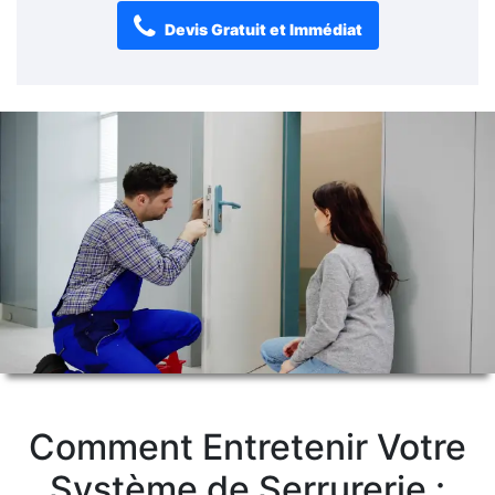
Devis Gratuit et Immédiat
Comment Entretenir Votre
Système de Serrurerie :