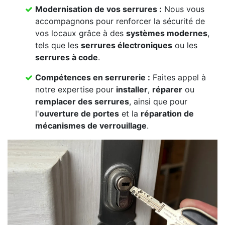
Modernisation de vos serrures :
Nous vous
accompagnons pour renforcer la sécurité de
vos locaux grâce à des
systèmes modernes
,
tels que les
serrures électroniques
ou les
serrures à code
.
Compétences en serrurerie :
Faites appel à
notre expertise pour
installer
,
réparer
ou
remplacer des serrures
, ainsi que pour
l'
ouverture de portes
et la
réparation de
mécanismes de verrouillage
.