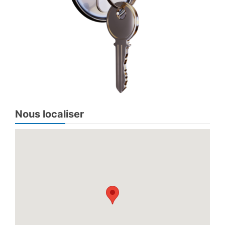
Nous localiser