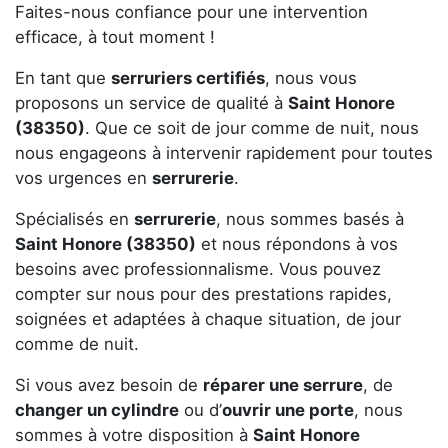
Faites-nous confiance pour une intervention
efficace, à tout moment !
En tant que
serruriers certifiés
, nous vous
proposons un service de qualité à
Saint Honore
(38350)
. Que ce soit de jour comme de nuit, nous
nous engageons à intervenir rapidement pour toutes
vos urgences en
serrurerie
.
Spécialisés en
serrurerie
, nous sommes basés à
Saint Honore (38350)
et nous répondons à vos
besoins avec professionnalisme. Vous pouvez
compter sur nous pour des prestations rapides,
soignées et adaptées à chaque situation, de jour
comme de nuit.
Si vous avez besoin de
réparer une serrure
, de
changer un cylindre
ou d’
ouvrir une porte
, nous
sommes à votre disposition à
Saint Honore