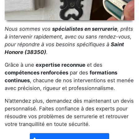
Nous sommes vos
spécialistes en serrurerie
, prêts
à intervenir rapidement, avec ou sans rendez-vous,
pour répondre à vos besoins spécifiques à
Saint
Honore (38350)
.
Grâce à une
expertise reconnue
et des
compétences renforcées
par des
formations
continues
, chacune de nos interventions est menée
avec précision, rigueur et professionnalisme.
N’attendez plus, demandez dès maintenant un devis
personnalisé. Faites confiance à des experts pour
résoudre vos problèmes de serrurerie et retrouver
votre tranquillité en toute sécurité.