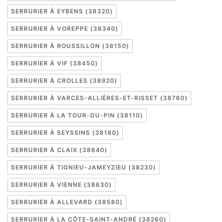
SERRURIER À EYBENS (38320)
SERRURIER À VOREPPE (38340)
SERRURIER À ROUSSILLON (38150)
SERRURIER À VIF (38450)
SERRURIER À CROLLES (38920)
SERRURIER À VARCES-ALLIÈRES-ET-RISSET (38760)
SERRURIER À LA TOUR-DU-PIN (38110)
SERRURIER À SEYSSINS (38180)
SERRURIER À CLAIX (38640)
SERRURIER À TIGNIEU-JAMEYZIEU (38230)
SERRURIER À VIENNE (38630)
SERRURIER À ALLEVARD (38580)
SERRURIER À LA CÔTE-SAINT-ANDRÉ (38260)