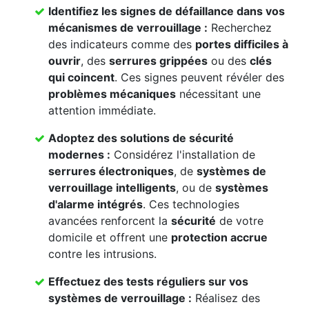
Identifiez les signes de défaillance dans vos
mécanismes de verrouillage
:
Recherchez
des indicateurs comme des
portes difficiles à
ouvrir
, des
serrures grippées
ou des
clés
qui coincent
. Ces signes peuvent révéler des
problèmes mécaniques
nécessitant une
attention immédiate.
Adoptez des solutions de sécurité
modernes :
Considérez l'installation de
serrures électroniques
, de
systèmes de
verrouillage intelligents
, ou de
systèmes
d'alarme intégrés
. Ces technologies
avancées renforcent la
sécurité
de votre
domicile et offrent une
protection accrue
contre les intrusions.
Effectuez des
tests réguliers
sur vos
systèmes de verrouillage
:
Réalisez des