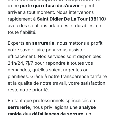
d’une
porte qui refuse de s’ouvrir
– peut
arriver à tout moment. Nous intervenons
rapidement à
Saint Didier De La Tour (38110)
avec des solutions adaptées et durables, en
toute fiabilité.
Experts en
serrurerie
, nous mettons à profit
notre savoir-faire pour vous assister
efficacement. Nos services sont disponibles
24h/24, 7j/7 pour répondre à toutes vos
demandes, qu’elles soient urgentes ou
planifiées. Grâce à notre transparence tarifaire
et la qualité de notre travail, votre satisfaction
reste notre priorité.
En tant que professionnels spécialisés en
serrurerie
, nous privilégions une
analyse
rapide
des
défaillances de serrure
, un