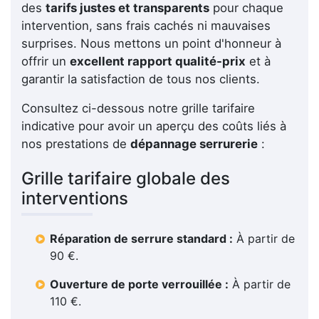
des
tarifs justes et transparents
pour chaque
intervention, sans frais cachés ni mauvaises
surprises. Nous mettons un point d'honneur à
offrir un
excellent rapport qualité-prix
et à
garantir la satisfaction de tous nos clients.
Consultez ci-dessous notre grille tarifaire
indicative pour avoir un aperçu des coûts liés à
nos prestations de
dépannage serrurerie
:
Grille tarifaire globale des
interventions
Réparation de serrure standard :
À partir de
90 €.
Ouverture de porte verrouillée :
À partir de
110 €.