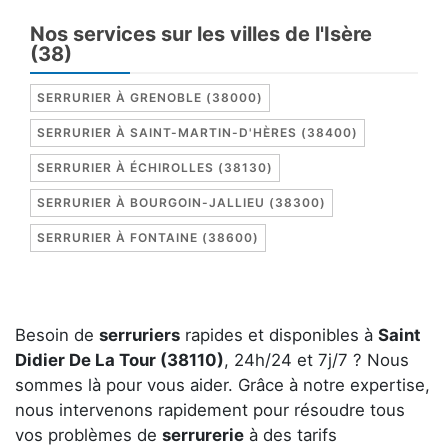
Nos services sur les villes de l'Isère
(38)
SERRURIER À GRENOBLE (38000)
SERRURIER À SAINT-MARTIN-D'HÈRES (38400)
SERRURIER À ÉCHIROLLES (38130)
SERRURIER À BOURGOIN-JALLIEU (38300)
SERRURIER À FONTAINE (38600)
Besoin de
serruriers
rapides et disponibles à
Saint
Didier De La Tour (38110)
, 24h/24 et 7j/7 ? Nous
sommes là pour vous aider. Grâce à notre expertise,
nous intervenons rapidement pour résoudre tous
vos problèmes de
serrurerie
à des tarifs