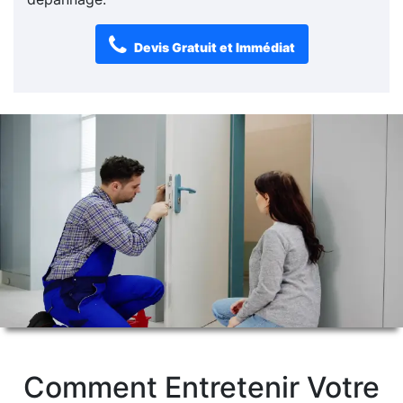
Devis Gratuit et Immédiat
Comment Entretenir Votre