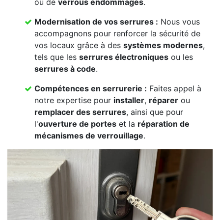
ou de
verrous endommagés
.
Modernisation de vos serrures :
Nous vous
accompagnons pour renforcer la sécurité de
vos locaux grâce à des
systèmes modernes
,
tels que les
serrures électroniques
ou les
serrures à code
.
Compétences en serrurerie :
Faites appel à
notre expertise pour
installer
,
réparer
ou
remplacer des serrures
, ainsi que pour
l'
ouverture de portes
et la
réparation de
mécanismes de verrouillage
.