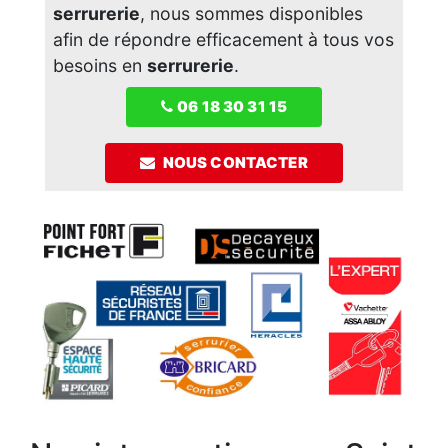
serrurerie
, nous sommes disponibles
afin de répondre efficacement à tous vos
besoins en
serrurerie
.
06 18 30 31 15
NOUS CONTACTER