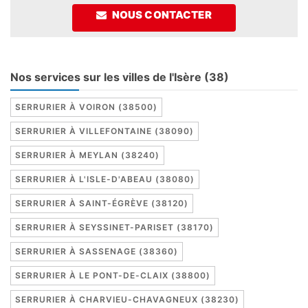
NOUS CONTACTER
Nos services sur les villes de l'Isère (38)
SERRURIER À VOIRON (38500)
SERRURIER À VILLEFONTAINE (38090)
SERRURIER À MEYLAN (38240)
SERRURIER À L'ISLE-D'ABEAU (38080)
SERRURIER À SAINT-ÉGRÈVE (38120)
SERRURIER À SEYSSINET-PARISET (38170)
SERRURIER À SASSENAGE (38360)
SERRURIER À LE PONT-DE-CLAIX (38800)
SERRURIER À CHARVIEU-CHAVAGNEUX (38230)