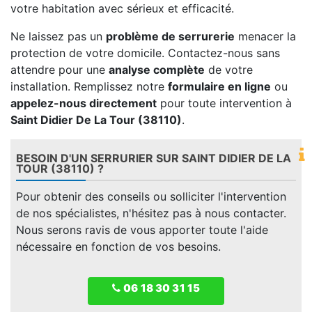
votre habitation avec sérieux et efficacité.
Ne laissez pas un
problème de serrurerie
menacer la
protection de votre domicile. Contactez-nous sans
attendre pour une
analyse complète
de votre
installation. Remplissez notre
formulaire en ligne
ou
appelez-nous directement
pour toute intervention à
Saint Didier De La Tour (38110)
.
BESOIN D'UN SERRURIER SUR SAINT DIDIER DE LA
TOUR (38110) ?
Pour obtenir des conseils ou solliciter l'intervention
de nos spécialistes, n'hésitez pas à nous contacter.
Nous serons ravis de vous apporter toute l'aide
nécessaire en fonction de vos besoins.
06 18 30 31 15