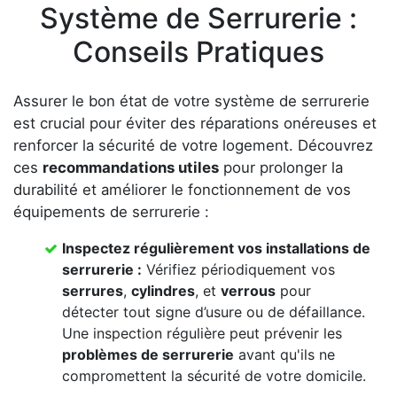
Système de Serrurerie :
Conseils Pratiques
Assurer le bon état de votre système de serrurerie
est crucial pour éviter des réparations onéreuses et
renforcer la sécurité de votre logement. Découvrez
ces
recommandations utiles
pour prolonger la
durabilité et améliorer le fonctionnement de vos
équipements de serrurerie :
Inspectez régulièrement vos
installations de
serrurerie
:
Vérifiez périodiquement vos
serrures
,
cylindres
, et
verrous
pour
détecter tout signe d’usure ou de défaillance.
Une inspection régulière peut prévenir les
problèmes de serrurerie
avant qu'ils ne
compromettent la sécurité de votre domicile.