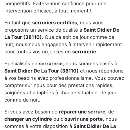
compétitifs. Faites-nous confiance pour une
intervention efficace, à tout moment !
En tant que
serruriers certifiés
, nous vous
proposons un service de qualité à
Saint Didier De
La Tour (38110)
. Que ce soit de jour comme de
nuit, nous nous engageons à intervenir rapidement
pour toutes vos urgences en
serrurerie
.
Spécialisés en
serrurerie
, nous sommes basés à
Saint Didier De La Tour (38110)
et nous répondons
à vos besoins avec professionnalisme. Vous pouvez
compter sur nous pour des prestations rapides,
soignées et adaptées à chaque situation, de jour
comme de nuit.
Si vous avez besoin de
réparer une serrure
, de
changer un cylindre
ou d’
ouvrir une porte
, nous
sommes à votre disposition à
Saint Didier De La