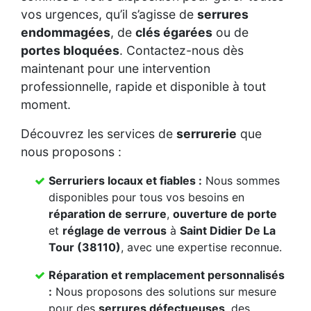
vos urgences, qu’il s’agisse de
serrures
endommagées
, de
clés égarées
ou de
portes bloquées
. Contactez-nous dès
maintenant pour une intervention
professionnelle, rapide et disponible à tout
moment.
Découvrez les services de
serrurerie
que
nous proposons :
Serruriers locaux et fiables :
Nous sommes
disponibles pour tous vos besoins en
réparation de serrure
,
ouverture de porte
et
réglage de verrous
à
Saint Didier De La
Tour (38110)
, avec une expertise reconnue.
Réparation et remplacement personnalisés
:
Nous proposons des solutions sur mesure
pour des
serrures défectueuses
, des