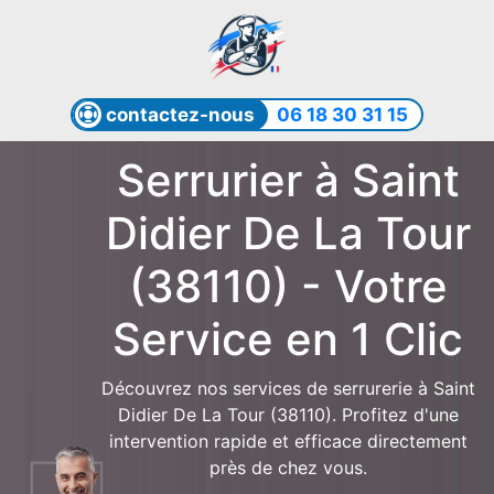
contactez-nous
06 18 30 31 15
Serrurier à Saint
Didier De La Tour
(38110) - Votre
Service en 1 Clic
Découvrez nos services de serrurerie à Saint
Didier De La Tour (38110). Profitez d'une
intervention rapide et efficace directement
près de chez vous.