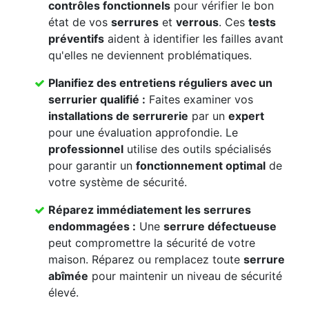
contrôles fonctionnels
pour vérifier le bon
état de vos
serrures
et
verrous
. Ces
tests
préventifs
aident à identifier les failles avant
qu'elles ne deviennent problématiques.
Planifiez des
entretiens réguliers
avec un
serrurier qualifié
:
Faites examiner vos
installations de serrurerie
par un
expert
pour une évaluation approfondie. Le
professionnel
utilise des outils spécialisés
pour garantir un
fonctionnement optimal
de
votre système de sécurité.
Réparez immédiatement les
serrures
endommagées
:
Une
serrure défectueuse
peut compromettre la sécurité de votre
maison. Réparez ou remplacez toute
serrure
abîmée
pour maintenir un niveau de sécurité
élevé.