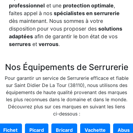
professionnel
et une
protection optimale
,
faites appel à nos
spécialistes en serrurerie
dès maintenant. Nous sommes à votre
disposition pour vous proposer des
solutions
adaptées
afin de garantir le bon état de vos
serrures
et
verrous
.
Nos Équipements de Serrurerie
Pour garantir un service de Serrurerie efficace et fiable
sur Saint Didier De La Tour (38110), nous utilisons des
équipements de haute qualité provenant des marques
les plus reconnues dans le domaine et dans le monde.
Découvrez plus sur ces marques en suivant les liens
ci-dessous :
Fichet
Picard
Bricard
Vachette
Abus