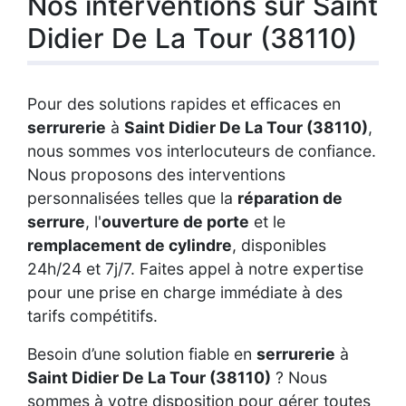
Nos interventions sur Saint
Didier De La Tour (38110)
Pour des solutions rapides et efficaces en
serrurerie
à
Saint Didier De La Tour (38110)
,
nous sommes vos interlocuteurs de confiance.
Nous proposons des interventions
personnalisées telles que la
réparation de
serrure
, l'
ouverture de porte
et le
remplacement de cylindre
, disponibles
24h/24 et 7j/7. Faites appel à notre expertise
pour une prise en charge immédiate à des
tarifs compétitifs.
Besoin d’une solution fiable en
serrurerie
à
Saint Didier De La Tour (38110)
? Nous
sommes à votre disposition pour gérer toutes