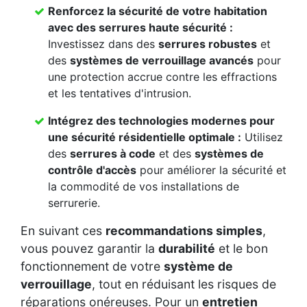
Renforcez la
sécurité de votre habitation
avec des
serrures haute sécurité
:
Investissez dans des
serrures robustes
et
des
systèmes de verrouillage avancés
pour
une protection accrue contre les effractions
et les tentatives d'intrusion.
Intégrez des
technologies modernes
pour
une
sécurité résidentielle
optimale :
Utilisez
des
serrures à code
et des
systèmes de
contrôle d'accès
pour améliorer la sécurité et
la commodité de vos installations de
serrurerie.
En suivant ces
recommandations simples
,
vous pouvez garantir la
durabilité
et le bon
fonctionnement de votre
système de
verrouillage
, tout en réduisant les risques de
réparations onéreuses. Pour un
entretien