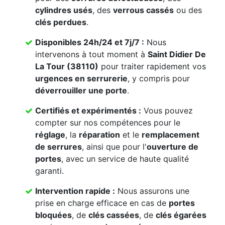
cylindres usés
, des
verrous cassés
ou des
clés perdues
.
Disponibles 24h/24 et 7j/7 :
Nous
intervenons à tout moment à
Saint Didier De
La Tour (38110)
pour traiter rapidement vos
urgences en serrurerie
, y compris pour
déverrouiller une porte
.
Certifiés et expérimentés :
Vous pouvez
compter sur nos compétences pour le
réglage
, la
réparation
et le
remplacement
de serrures
, ainsi que pour l'
ouverture de
portes
, avec un service de haute qualité
garanti.
Intervention rapide :
Nous assurons une
prise en charge efficace en cas de
portes
bloquées
, de
clés cassées
, de
clés égarées