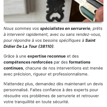
Nous sommes vos
spécialistes en serrurerie
, prêts
à intervenir rapidement, avec ou sans rendez-vous,
pour répondre à vos besoins spécifiques à
Saint
Didier De La Tour (38110)
.
Grâce à une
expertise reconnue
et des
compétences renforcées
par des
formations
continues
, chacune de nos interventions est menée
avec précision, rigueur et professionnalisme.
N’attendez plus, demandez dès maintenant un devis
personnalisé. Faites confiance à des experts pour
résoudre vos problèmes de serrurerie et retrouver
votre tranquillité en toute sécurité.