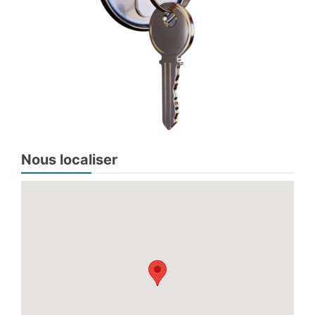
Nous localiser