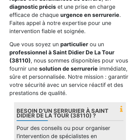
diagnostic précis
et une prise en charge
efficace de chaque
urgence en serrurerie
.
Faites appel à notre expertise pour une
intervention fiable et soignée.
Que vous soyez un
particulier
ou un
professionnel à Saint Didier De La Tour
(38110)
, nous sommes disponibles pour vous
fournir une
solution de serrurerie
immédiate,
sûre et personnalisée. Notre mission : garantir
votre sécurité avec un service réactif et des
prestations de qualité.
BESOIN D'UN SERRURIER À SAINT
DIDIER DE LA TOUR (38110) ?
Pour des conseils ou pour organiser
l’intervention de spécialistes en