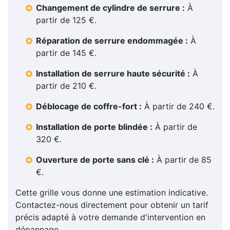
Changement de cylindre de serrure :
À
partir de 125 €.
Réparation de serrure endommagée :
À
partir de 145 €.
Installation de serrure haute sécurité :
À
partir de 210 €.
Déblocage de coffre-fort :
À partir de 240 €.
Installation de porte blindée :
À partir de
320 €.
Ouverture de porte sans clé :
À partir de 85
€.
Cette grille vous donne une estimation indicative.
Contactez-nous directement pour obtenir un tarif
précis adapté à votre demande d'intervention en
dépannage.