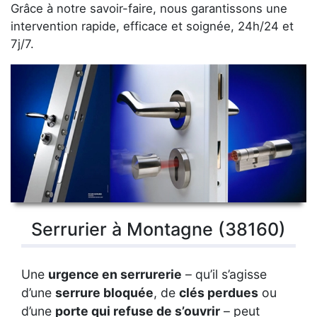
Grâce à notre savoir-faire, nous garantissons une
intervention rapide, efficace et soignée, 24h/24 et
7j/7.
Serrurier à Montagne (38160)
Une
urgence en serrurerie
– qu’il s’agisse
d’une
serrure bloquée
, de
clés perdues
ou
d’une
porte qui refuse de s’ouvrir
– peut