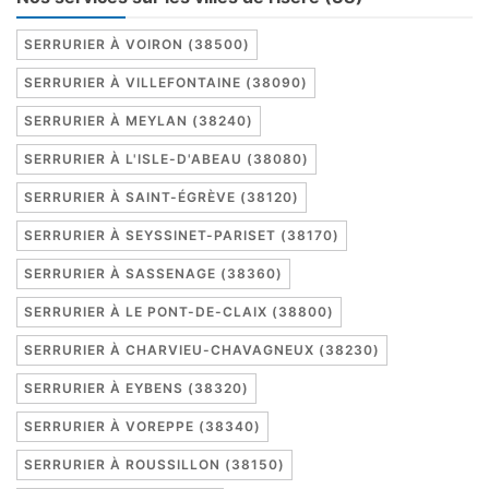
SERRURIER À VOIRON (38500)
SERRURIER À VILLEFONTAINE (38090)
SERRURIER À MEYLAN (38240)
SERRURIER À L'ISLE-D'ABEAU (38080)
SERRURIER À SAINT-ÉGRÈVE (38120)
SERRURIER À SEYSSINET-PARISET (38170)
SERRURIER À SASSENAGE (38360)
SERRURIER À LE PONT-DE-CLAIX (38800)
SERRURIER À CHARVIEU-CHAVAGNEUX (38230)
SERRURIER À EYBENS (38320)
SERRURIER À VOREPPE (38340)
SERRURIER À ROUSSILLON (38150)