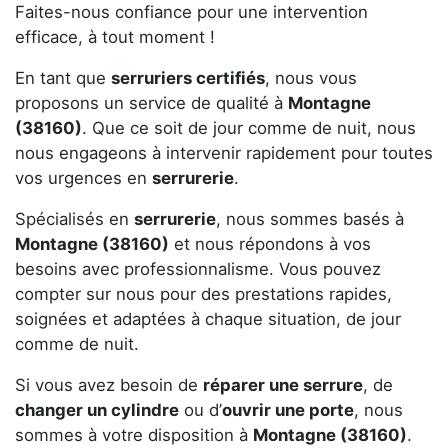
Faites-nous confiance pour une intervention
efficace, à tout moment !
En tant que
serruriers certifiés
, nous vous
proposons un service de qualité à
Montagne
(38160)
. Que ce soit de jour comme de nuit, nous
nous engageons à intervenir rapidement pour toutes
vos urgences en
serrurerie
.
Spécialisés en
serrurerie
, nous sommes basés à
Montagne (38160)
et nous répondons à vos
besoins avec professionnalisme. Vous pouvez
compter sur nous pour des prestations rapides,
soignées et adaptées à chaque situation, de jour
comme de nuit.
Si vous avez besoin de
réparer une serrure
, de
changer un cylindre
ou d’
ouvrir une porte
, nous
sommes à votre disposition à
Montagne (38160)
.