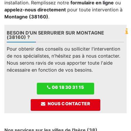
installation. Remplissez notre
formulaire en ligne
ou
appelez-nous directement
pour toute intervention à
Montagne (38160)
.
BESOIN D'UN SERRURIER SUR MONTAGNE
(38160) ?
Pour obtenir des conseils ou solliciter l'intervention
de nos spécialistes, n'hésitez pas à nous contacter.
Nous serons ravis de vous apporter toute l'aide
nécessaire en fonction de vos besoins.
06 18 30 31 15
NOUS CONTACTER
Nos services sur les villes de l'Isère (38)