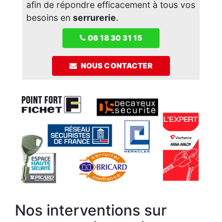
afin de répondre efficacement à tous vos
besoins en
serrurerie
.
06 18 30 31 15
NOUS CONTACTER
Nos interventions sur