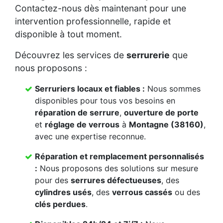
Contactez-nous dès maintenant pour une
intervention professionnelle, rapide et
disponible à tout moment.
Découvrez les services de
serrurerie
que
nous proposons :
Serruriers locaux et fiables :
Nous sommes
disponibles pour tous vos besoins en
réparation de serrure
,
ouverture de porte
et
réglage de verrous
à
Montagne (38160)
,
avec une expertise reconnue.
Réparation et remplacement personnalisés
:
Nous proposons des solutions sur mesure
pour des
serrures défectueuses
, des
cylindres usés
, des
verrous cassés
ou des
clés perdues
.