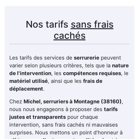
Nos tarifs
sans frais
cachés
Les tarifs des services de
serrurerie
peuvent
varier selon plusieurs critères, tels que la
nature
de l'intervention
, les
compétences requises
, le
matériel utilisé
, ainsi que les
frais de
déplacement
.
Chez
Michel, serruriers à Montagne (38160)
,
nous nous engageons à proposer des
tarifs
justes et transparents
pour chaque
intervention, sans frais cachés ni mauvaises
surprises. Nous mettons un point d'honneur à