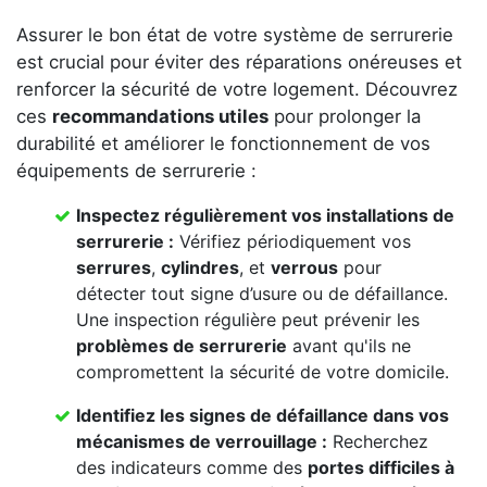
Assurer le bon état de votre système de serrurerie
est crucial pour éviter des réparations onéreuses et
renforcer la sécurité de votre logement. Découvrez
ces
recommandations utiles
pour prolonger la
durabilité et améliorer le fonctionnement de vos
équipements de serrurerie :
Inspectez régulièrement vos
installations de
serrurerie
:
Vérifiez périodiquement vos
serrures
,
cylindres
, et
verrous
pour
détecter tout signe d’usure ou de défaillance.
Une inspection régulière peut prévenir les
problèmes de serrurerie
avant qu'ils ne
compromettent la sécurité de votre domicile.
Identifiez les signes de défaillance dans vos
mécanismes de verrouillage
:
Recherchez
des indicateurs comme des
portes difficiles à