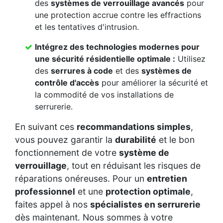
des
systèmes de verrouillage avancés
pour
une protection accrue contre les effractions
et les tentatives d'intrusion.
Intégrez des
technologies modernes
pour
une
sécurité résidentielle
optimale :
Utilisez
des
serrures à code
et des
systèmes de
contrôle d'accès
pour améliorer la sécurité et
la commodité de vos installations de
serrurerie.
En suivant ces
recommandations simples
,
vous pouvez garantir la
durabilité
et le bon
fonctionnement de votre
système de
verrouillage
, tout en réduisant les risques de
réparations onéreuses. Pour un
entretien
professionnel
et une
protection optimale
,
faites appel à nos
spécialistes en serrurerie
dès maintenant. Nous sommes à votre