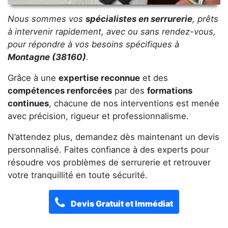
Nous sommes vos
spécialistes en serrurerie
, prêts
à intervenir rapidement, avec ou sans rendez-vous,
pour répondre à vos besoins spécifiques à
Montagne (38160)
.
Grâce à une
expertise reconnue
et des
compétences renforcées
par des
formations
continues
, chacune de nos interventions est menée
avec précision, rigueur et professionnalisme.
N’attendez plus, demandez dès maintenant un devis
personnalisé. Faites confiance à des experts pour
résoudre vos problèmes de serrurerie et retrouver
votre tranquillité en toute sécurité.
Devis Gratuit et Immédiat