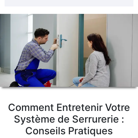
Comment Entretenir Votre
Système de Serrurerie :
Conseils Pratiques