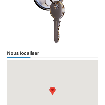
Nous localiser