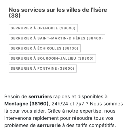
Nos services sur les villes de l'Isère
(38)
SERRURIER À GRENOBLE (38000)
SERRURIER À SAINT-MARTIN-D'HÈRES (38400)
SERRURIER À ÉCHIROLLES (38130)
SERRURIER À BOURGOIN-JALLIEU (38300)
SERRURIER À FONTAINE (38600)
Besoin de
serruriers
rapides et disponibles à
Montagne (38160)
, 24h/24 et 7j/7 ? Nous sommes
là pour vous aider. Grâce à notre expertise, nous
intervenons rapidement pour résoudre tous vos
problèmes de
serrurerie
à des tarifs compétitifs.