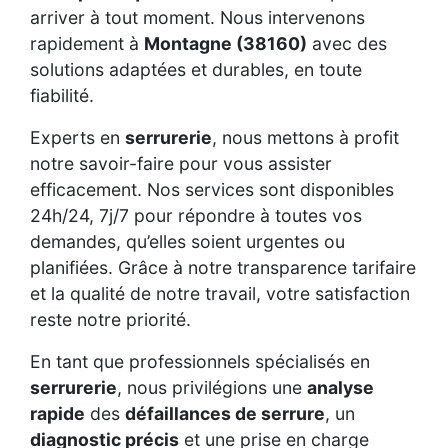
arriver à tout moment. Nous intervenons
rapidement à
Montagne (38160)
avec des
solutions adaptées et durables, en toute
fiabilité.
Experts en
serrurerie
, nous mettons à profit
notre savoir-faire pour vous assister
efficacement. Nos services sont disponibles
24h/24, 7j/7 pour répondre à toutes vos
demandes, qu’elles soient urgentes ou
planifiées. Grâce à notre transparence tarifaire
et la qualité de notre travail, votre satisfaction
reste notre priorité.
En tant que professionnels spécialisés en
serrurerie
, nous privilégions une
analyse
rapide
des
défaillances de serrure
, un
diagnostic précis
et une prise en charge