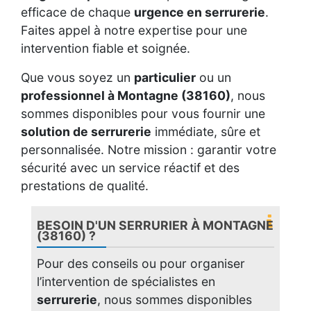
efficace de chaque
urgence en serrurerie
.
Faites appel à notre expertise pour une
intervention fiable et soignée.
Que vous soyez un
particulier
ou un
professionnel à Montagne (38160)
, nous
sommes disponibles pour vous fournir une
solution de serrurerie
immédiate, sûre et
personnalisée. Notre mission : garantir votre
sécurité avec un service réactif et des
prestations de qualité.
BESOIN D'UN SERRURIER À MONTAGNE
(38160) ?
Pour des conseils ou pour organiser
l’intervention de spécialistes en
serrurerie
, nous sommes disponibles