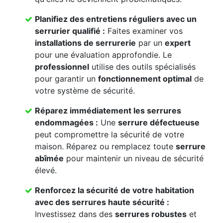
Planifiez des
entretiens réguliers
avec un
serrurier qualifié
:
Faites examiner vos
installations de serrurerie
par un
expert
pour une évaluation approfondie. Le
professionnel
utilise des outils spécialisés
pour garantir un
fonctionnement optimal
de
votre système de sécurité.
Réparez immédiatement les
serrures
endommagées
:
Une
serrure défectueuse
peut compromettre la sécurité de votre
maison. Réparez ou remplacez toute
serrure
abîmée
pour maintenir un niveau de sécurité
élevé.
Renforcez la
sécurité de votre habitation
avec des
serrures haute sécurité
:
Investissez dans des
serrures robustes
et