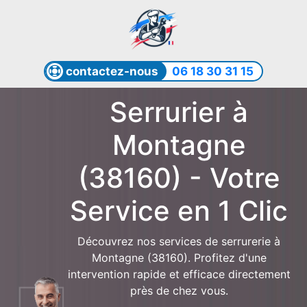
contactez-nous
06 18 30 31 15
Serrurier à
Montagne
(38160) - Votre
Service en 1 Clic
Découvrez nos services de serrurerie à
Montagne (38160). Profitez d'une
intervention rapide et efficace directement
près de chez vous.