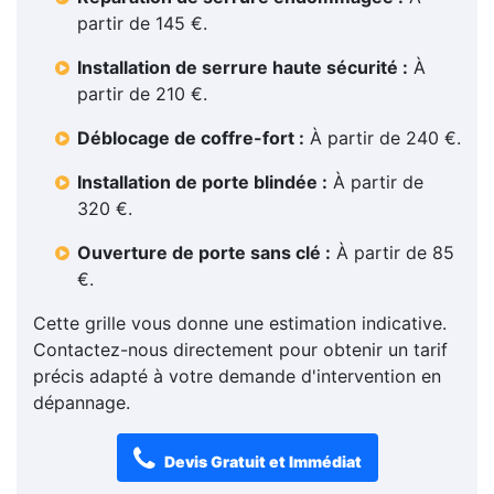
partir de 145 €.
Installation de serrure haute sécurité :
À
partir de 210 €.
Déblocage de coffre-fort :
À partir de 240 €.
Installation de porte blindée :
À partir de
320 €.
Ouverture de porte sans clé :
À partir de 85
€.
Cette grille vous donne une estimation indicative.
Contactez-nous directement pour obtenir un tarif
précis adapté à votre demande d'intervention en
dépannage.
Devis Gratuit et Immédiat