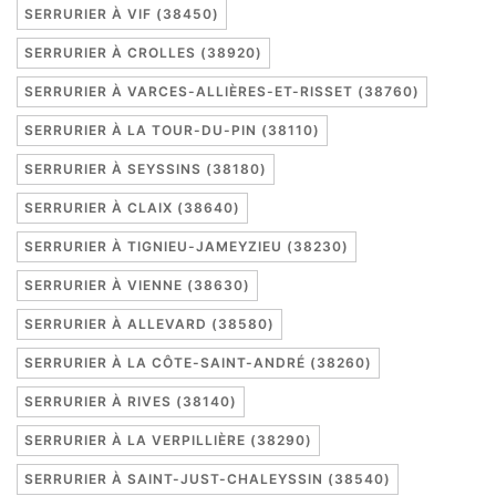
SERRURIER À VIF (38450)
SERRURIER À CROLLES (38920)
SERRURIER À VARCES-ALLIÈRES-ET-RISSET (38760)
SERRURIER À LA TOUR-DU-PIN (38110)
SERRURIER À SEYSSINS (38180)
SERRURIER À CLAIX (38640)
SERRURIER À TIGNIEU-JAMEYZIEU (38230)
SERRURIER À VIENNE (38630)
SERRURIER À ALLEVARD (38580)
SERRURIER À LA CÔTE-SAINT-ANDRÉ (38260)
SERRURIER À RIVES (38140)
SERRURIER À LA VERPILLIÈRE (38290)
SERRURIER À SAINT-JUST-CHALEYSSIN (38540)