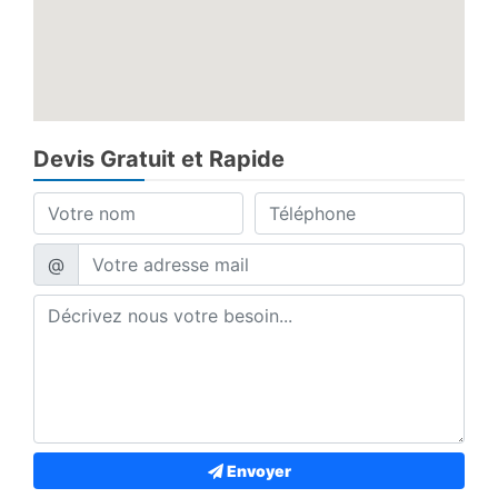
Devis Gratuit et Rapide
@
Envoyer